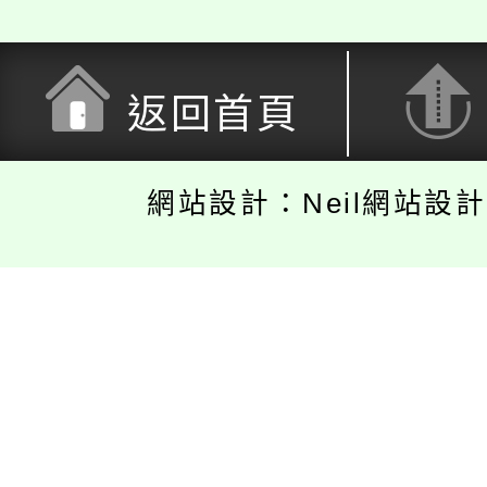
返回首頁
網站設計：Neil網站設