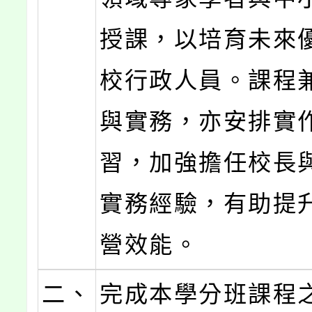
授課，以培育未來
校行政人員。課程
與實務，亦安排實
習，加強擔任校長
實務經驗，有助提
營效能。
二、
完成本學分班課程