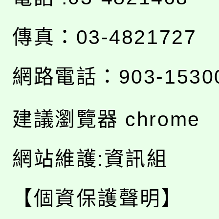
傳真：03-4821727
網路電話：903-1530
建議瀏覽器 chrome
網站維護:資訊組
【個資保護聲明】