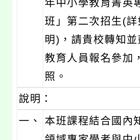
年中小學教育菁英
班」第二次招生(詳
明)，請貴校轉知並
教育人員報名參加
照。
說明：
一、
本班課程結合國內
領域專家學者與中