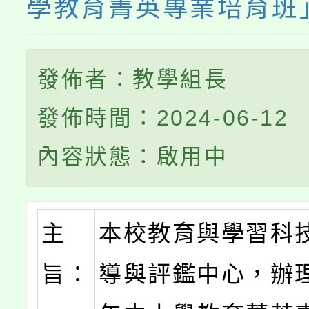
學教育菁英專業培育班
發佈者：教學組長
發佈時間：2024-06-12
內容狀態：啟用中
主
本校教育與學習科
旨：
導與評鑑中心，辦理