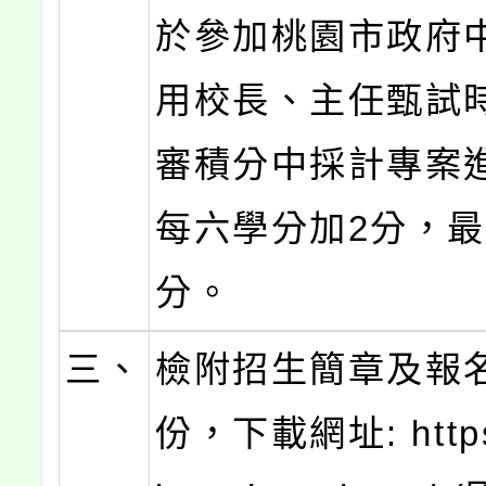
於參加桃園市政府
用校長、主任甄試
審積分中採計專案
每六學分加2分，最
分。
三、
檢附招生簡章及報
份，下載網址: https: