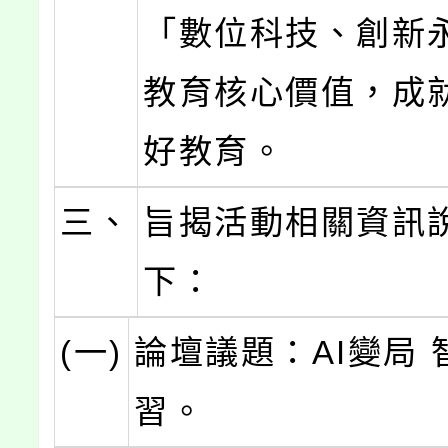
「數位科技、創新
教育核心價值，成
好教育。
三、
旨揭活動相關資訊
下：
(一)
論壇議題：AI變局 
習。