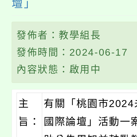
壇」
發佈者：教學組長
發佈時間：2024-06-17
內容狀態：啟用中
主
有關「桃園市202
旨：
國際論壇」活動一