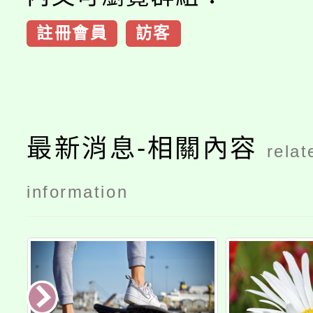
註冊會員
訪客
最新消息-相關內容
relat
information