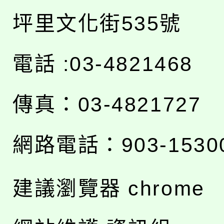
坪里文化街535號
電話 :03-4821468
傳真：03-4821727
網路電話：903-1530
建議瀏覽器 chrome