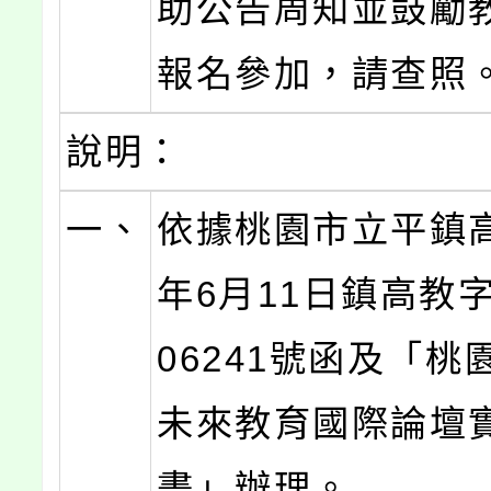
助公告周知並鼓勵
報名參加，請查照
說明：
一、
依據桃園市立平鎮高
年6月11日鎮高教字
06241號函及「桃園
未來教育國際論壇
畫」辦理。