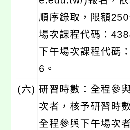
e.edu.tw/)報名
順序錄取，限額25
場次課程代碼：438
下午場次課程代碼：4
6。
(六)
研習時數：全程參
次者，核予研習時數
全程參與下午場次