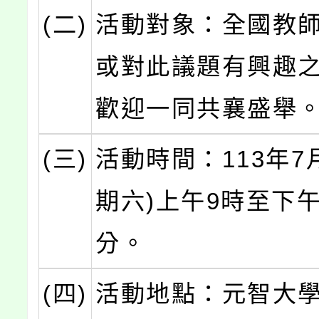
(二)
活動對象：全國教
或對此議題有興趣
歡迎一同共襄盛舉
(三)
活動時間：113年7
期六)上午9時至下午
分。
(四)
活動地點：元智大