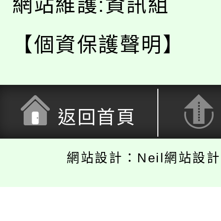
網站維護:資訊組
【個資保護聲明】
返回首頁
網站設計：Neil網站設