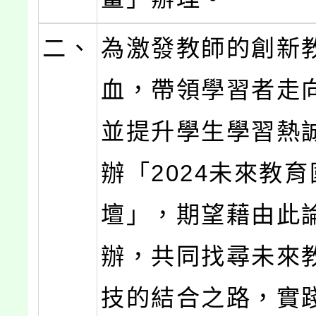
二、
為激發教師的創新
血，帶領學習者走
並提升學生學習熱
辦「2024未來教
壇」，期望藉由此
辦，共同找尋未來
技的結合之路，實