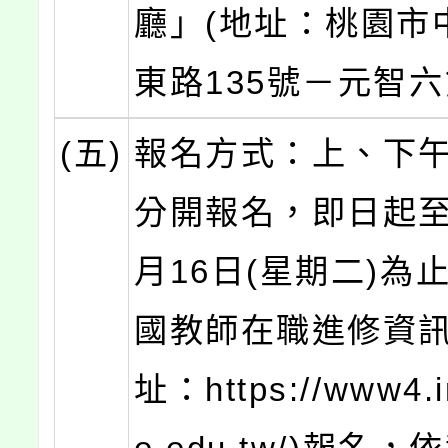
廳」(地址：桃園市
東路135號－元智六
(五)
報名方式：上、下
分開報名，即日起至1
月16日(星期二)為
國教師在職進修資訊
址：https://www4.i