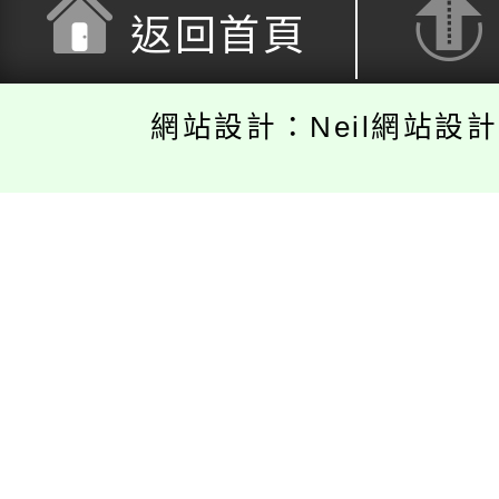
返回首頁
網站設計：Neil網站設