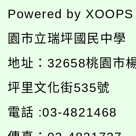
Powered by
XOOPS
園市立瑞坪國民中學
地址：
32658桃園市
坪里文化街535號
電話 :03-4821468