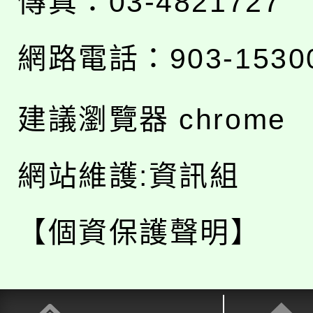
傳真：03-4821727
網路電話：903-1530
建議瀏覽器 chrome
網站維護:資訊組
【個資保護聲明】