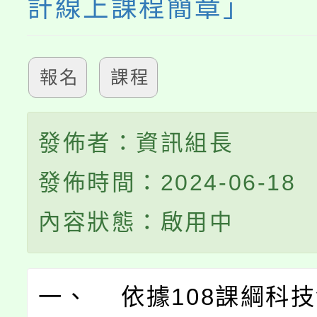
計線上課程簡章」
報名
課程
發佈者：資訊組長
發佈時間：2024-06-18
內容狀態：啟用中
一、 依據108課綱科