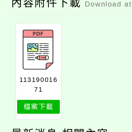
內容附件下載
Download a
113190016
71
檔案下載