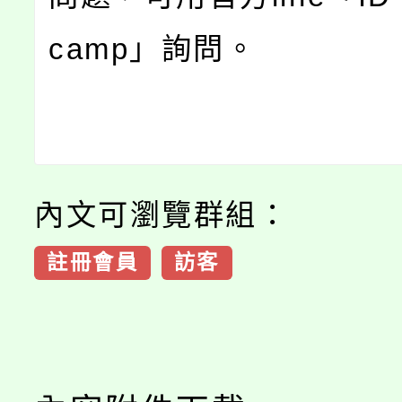
camp」詢問。
內文可瀏覽群組：
註冊會員
訪客