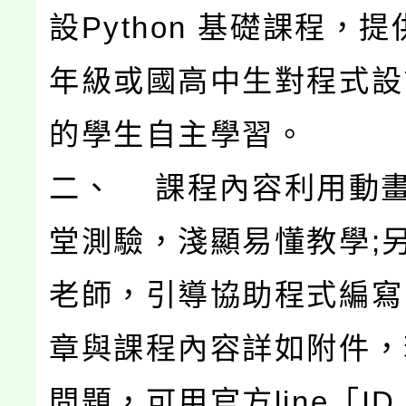
設Python 基礎課程，
年級或國高中生對程式設
的學生自主學習。
二、 課程內容利用動
堂測驗，淺顯易懂教學;另
老師，引導協助程式編寫
章與課程內容詳如附件，
問題，可用官方line「ID