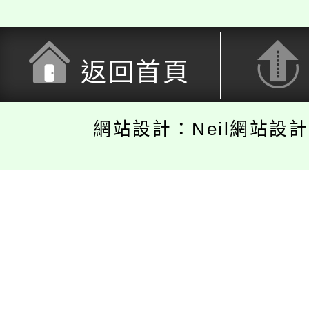
返回首頁
網站設計：Neil網站設