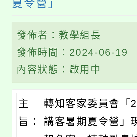
夏令營」
發佈者：教學組長
發佈時間：2024-06-19
內容狀態：啟用中
主
轉知客家委員會「2
旨：
講客暑期夏令營」