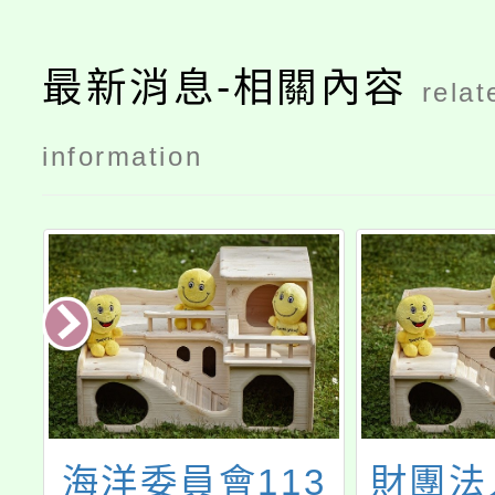
最新消息-相關內容
relat
information
我
海洋委員會113
財團法