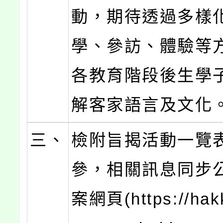
動，期待透過多樣
學、參訪、體驗等
各教育階段後生學
解客家語言及文化
三、
檢附旨揭活動一覽
參，相關訊息同步
案網頁(https://ha