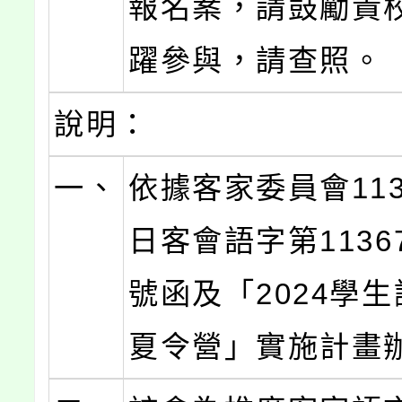
報名案，請鼓勵貴
躍參與，請查照。
說明：
一、
依據客家委員會113
日客會語字第11367
號函及「2024學
夏令營」實施計畫