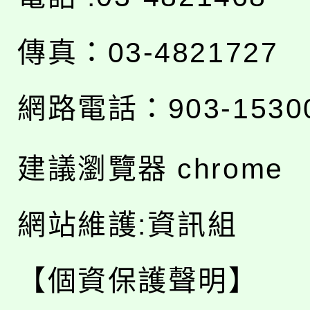
傳真：03-4821727
網路電話：903-1530
建議瀏覽器 chrome
網站維護:資訊組
【個資保護聲明】