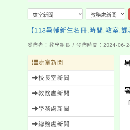
【113暑輔新生名冊.時間.教室.
發佈者：教學組長 / 發佈時間：2024-06-
處室新聞
校長室新聞
教務處新聞
學務處新聞
總務處新聞