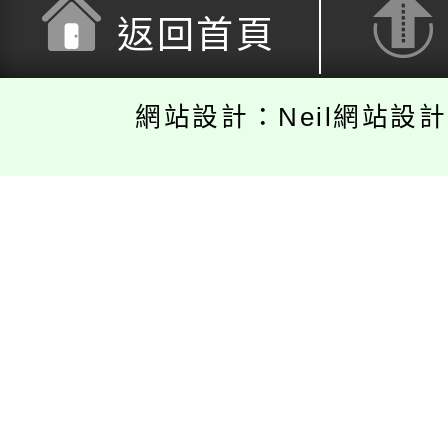
返回首頁
網站設計：Neil網站設