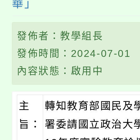
華」
發佈者：教學組長
發佈時間：2024-07-01
內容狀態：啟用中
主
轉知教育部國民及
旨：
署委請國立政治大