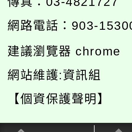
傳真：03-4821727
網路電話：903-1530
建議瀏覽器 chrome
網站維護:資訊組
【個資保護聲明】