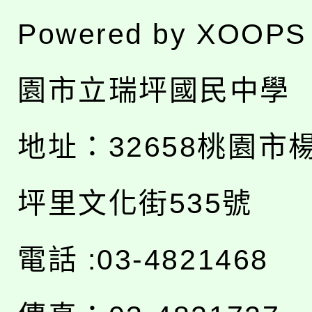
Powered by
XOOPS
園市立瑞坪國民中學
地址：
32658桃園市
坪里文化街535號
電話 :03-4821468