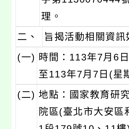
理。
二、
旨揭活動相關資訊
(一)
時間：113年7月6日
至113年7月7日(星
(二)
地點：國家教育研
院區(臺北市大安區
1段179號10、11樓