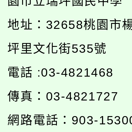
園市立瑞坪國民中學
地址：
32658桃園市
坪里文化街535號
電話 :03-4821468
傳真：03-4821727
網路電話：903-1530