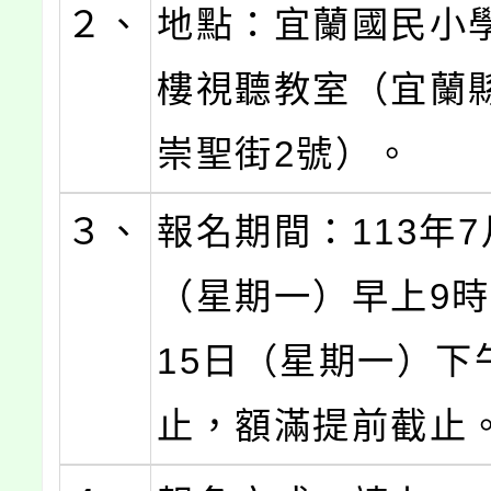
２、
地點：宜蘭國民小
樓視聽教室（宜蘭
崇聖街2號）。
３、
報名期間：113年7
（星期一）早上9時
15日（星期一）下
止，額滿提前截止