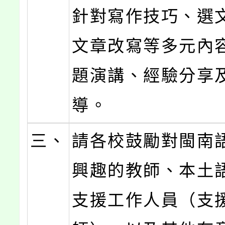
針對寫作技巧、選
文章改寫等多元內
題演講、經驗分享
導。
三、
請各校鼓勵對閩南
興趣的教師、本土
支援工作人員（支