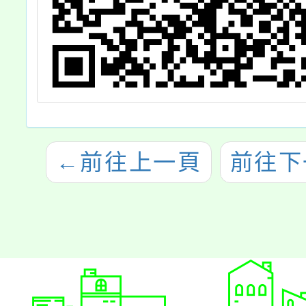
←
前往上一頁
前往下