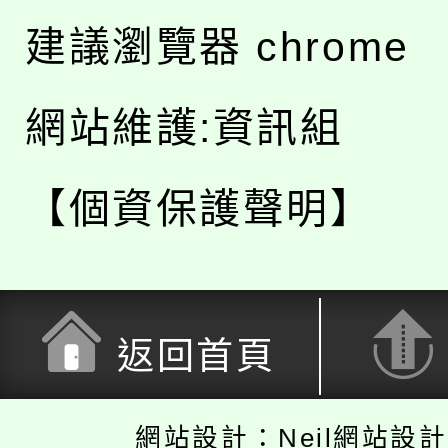
建議瀏覽器 chrome
網站維護:資訊組
【個資保護聲明】
返回首頁
網站設計：Neil網站設