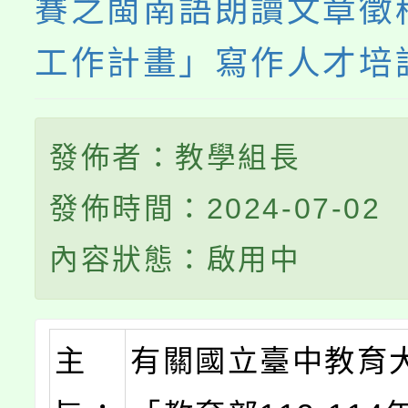
賽之閩南語朗讀文章徵
工作計畫」寫作人才培
發佈者：教學組長
發佈時間：2024-07-02
內容狀態：啟用中
主
有關國立臺中教育