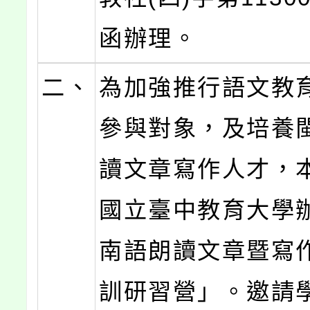
函辦理。
二、
為加強推行語文教
參與對象，及培養
讀文章寫作人才，
國立臺中教育大學
南語朗讀文章暨寫
訓研習營」。邀請