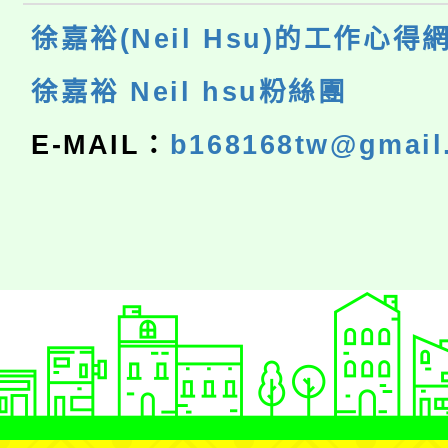
徐嘉裕(Neil Hsu)的工作心得
徐嘉裕 Neil hsu粉絲團
E-MAIL：
b168168tw@gmail