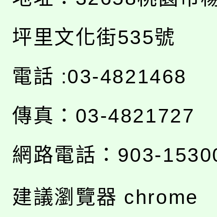
坪里文化街535號
電話 :03-4821468
傳真：03-4821727
網路電話：903-1530
建議瀏覽器 chrome