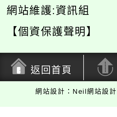
網站維護:資訊組
【個資保護聲明】
返回首頁
網站設計：Neil網站設