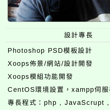
設計專長
Photoshop PSD模板設計
Xoops佈景/網站/設計開發
Xoops模組功能開發
CentOS環境設置，xampp伺
專長程式：php , JavaScrupt , 