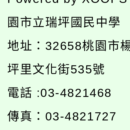
園市立瑞坪國民中學
地址：
32658桃園市
坪里文化街535號
電話 :03-4821468
傳真：03-4821727