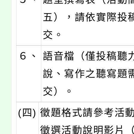
五），請依實際投
交。
６、
語音檔（僅投稿聽
說、寫作之聽寫題
交）。
(四)
徵題格式請參考活
徵選活動說明影片（