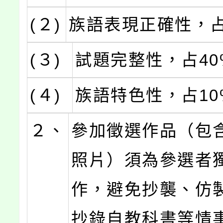
(２)
族語表現正確性，占
(３)
試題完整性，占40
(４)
族語特色性，占10
２、
參加徵選作品（包
照片）須為參選者
作，避免抄襲、仿
抄錄自教科書等情