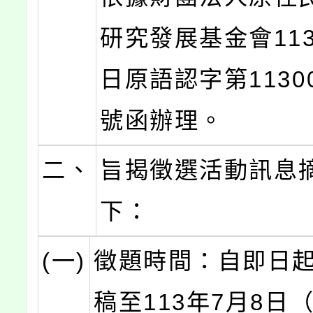
研究發展基金會113
日原語認字第11300
號函辦理。
二、
旨揭徵選活動訊息
下：
(一)
徵題時間：自即日
稿至113年7月8日