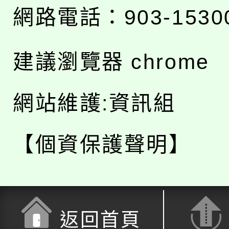
網路電話：903-1530
建議瀏覽器 chrome
網站維護:資訊組
【個資保護聲明】
返回首頁