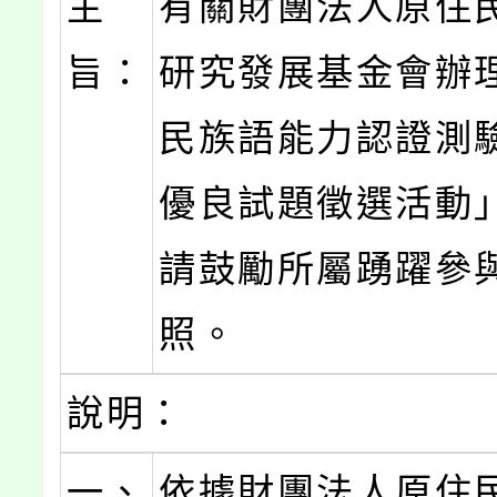
主
有關財團法人原住
旨：
研究發展基金會辦
民族語能力認證測
優良試題徵選活動
請鼓勵所屬踴躍參
照。
說明：
一、
依據財團法人原住