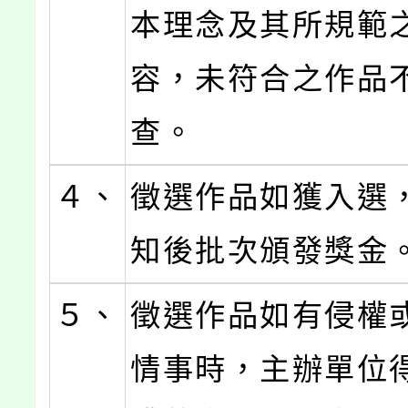
本理念及其所規範
容，未符合之作品
查。
４、
徵選作品如獲入選
知後批次頒發獎金
５、
徵選作品如有侵權
情事時，主辦單位