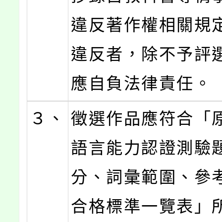
違反著作權相關規
違反者，除不予評
應自負法律責任。
３、
徵選作品應符合「
語言能力認證測驗
分、詞彙範圍、參
合格標準一覽表」