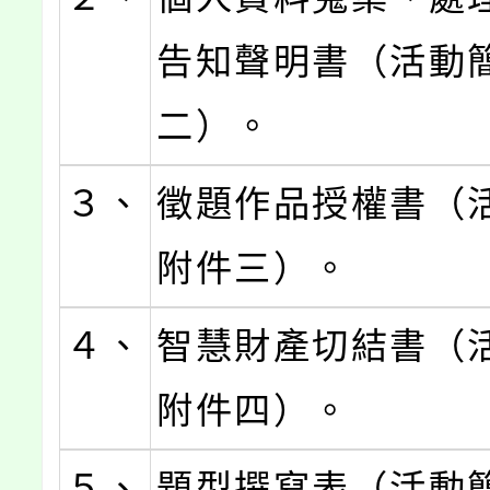
告知聲明書（活動
二）。
３、
徵題作品授權書（
附件三）。
４、
智慧財產切結書（
附件四）。
５、
題型撰寫表（活動