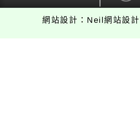
網站設計：Neil網站設