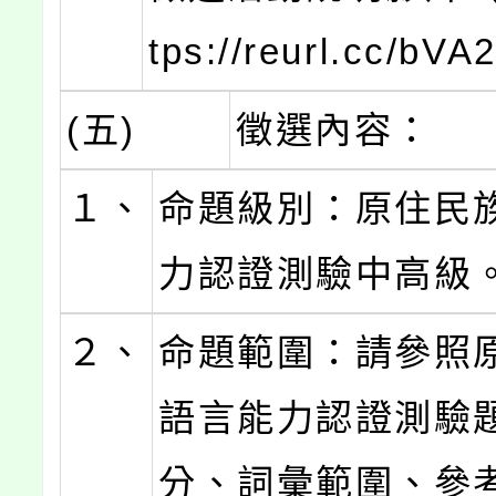
tps://reurl.cc/b
(五)
徵選內容：
１、
命題級別：原住民
力認證測驗中高級
２、
命題範圍：請參照
語言能力認證測驗
分、詞彙範圍、參