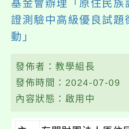
基金會辦理「原住民族
證測驗中高級優良試題
動」
發佈者：教學組長
發佈時間：2024-07-09
內容狀態：啟用中