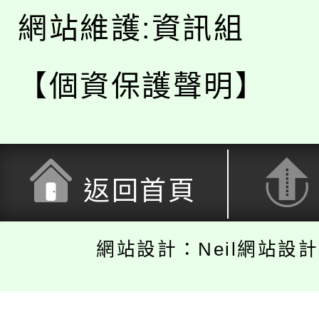
網站維護:資訊組
【個資保護聲明】
返回首頁
網站設計：Neil網站設