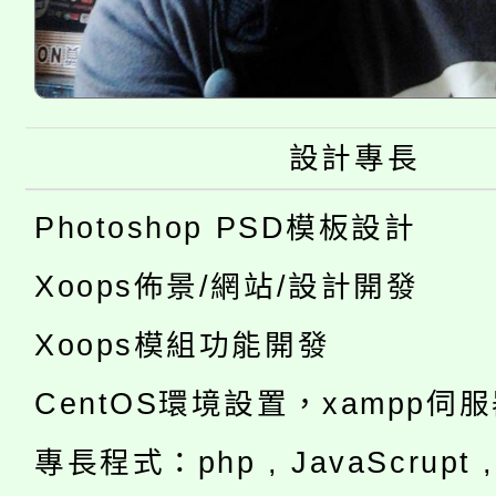
設計專長
Photoshop PSD模板設計
Xoops佈景/網站/設計開發
Xoops模組功能開發
CentOS環境設置，xampp伺
專長程式：php , JavaScrupt , 