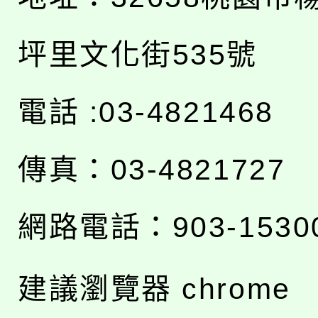
坪里文化街535號
電話 :03-4821468
傳真：03-4821727
網路電話：903-1530
建議瀏覽器 chrome