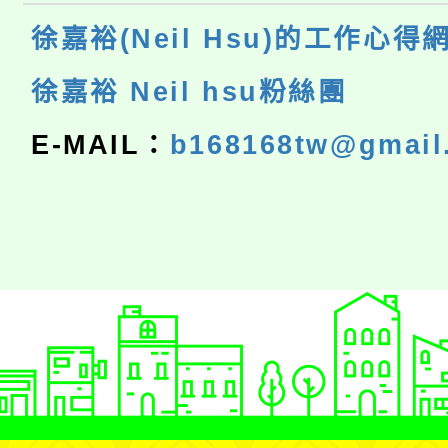
徐嘉裕(Neil Hsu)的工作心得
徐嘉裕 Neil hsu粉絲團
E-MAIL：
b168168tw@gmail