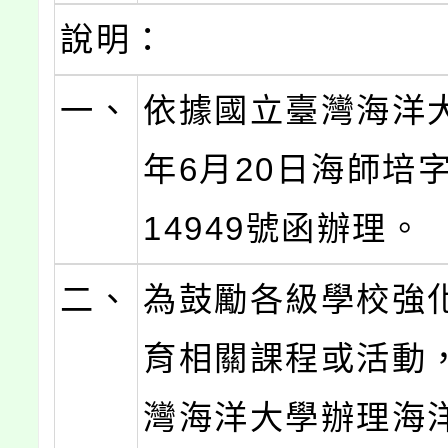
說明：
一、
依據國立臺灣海洋大
年6月20日海師培字
14949號函辦理。
二、
為鼓勵各級學校強
育相關課程或活動
灣海洋大學辦理海