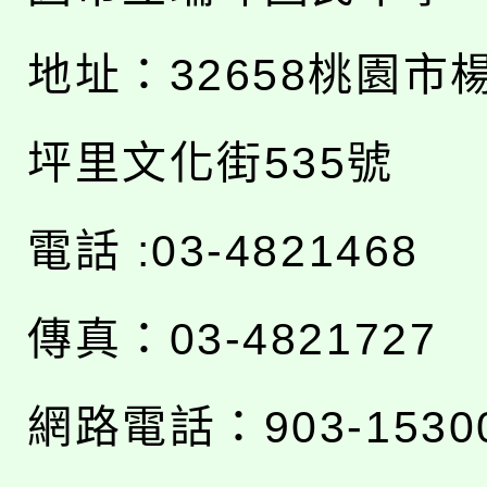
地址：
32658桃園市
坪里文化街535號
電話 :03-4821468
傳真：03-4821727
網路電話：903-1530