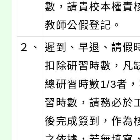
數，請貴校本權責
教師公假登記。
２、
遲到、早退、請假
扣除研習時數，凡
總研習時數1/3者
習時數，請務必於
後完成簽到，作為
之依據，若無填寫