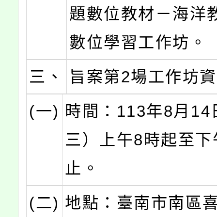
題數位教材－海洋
數位學習工作坊。
三、
旨案第2場工作坊
(一)
時間：113年8月1
三）上午8時起至下
止。
(二)
地點：臺南市南區