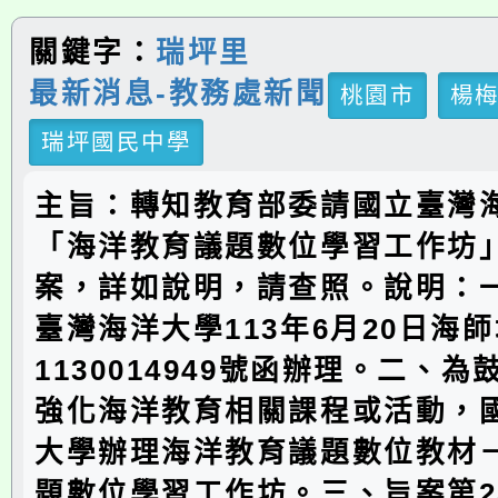
關鍵字：
瑞坪里
最新消息-教務處新聞
桃園市
楊
瑞坪國民中學
主旨：轉知教育部委請國立臺灣
「海洋教育議題數位學習工作坊
案，詳如說明，請查照。說明：
臺灣海洋大學113年6月20日海
1130014949號函辦理。二、
強化海洋教育相關課程或活動，
大學辦理海洋教育議題數位教材
題數位學習工作坊。三、旨案第