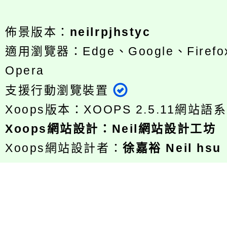
佈景版本：
neilrpjhstyc
適用瀏覽器：Edge、Google、Firefox
Opera
支援行動瀏覽裝置
Xoops版本：
XOOPS 2.5.11
網站語系
Xoops
網站設計
：
Neil網站設計工坊
Xoops網站設計者：
徐嘉裕 Neil hsu