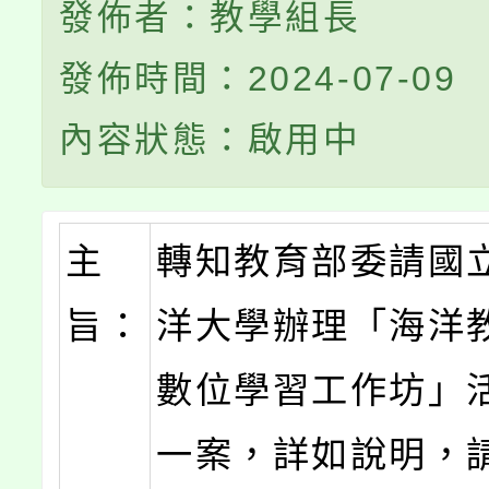
發佈者：教學組長
發佈時間：2024-07-09
內容狀態：啟用中
主
轉知教育部委請國
旨：
洋大學辦理「海洋
數位學習工作坊」
一案，詳如說明，