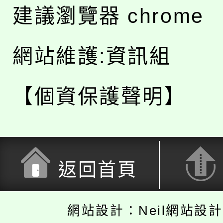
建議瀏覽器 chrome
網站維護:資訊組
【個資保護聲明】
返回首頁
網站設計：Neil網站設