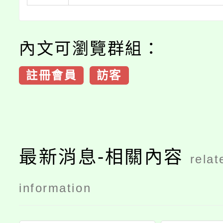
內文可瀏覽群組：
註冊會員
訪客
最新消息-相關內容
relat
information