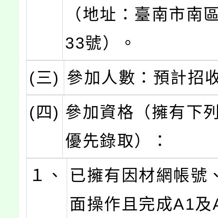
（地址：臺南市南區
33號）。
(三)
參加人數：預計招收
(四)
參加資格（擁有下
優先錄取）：
１、
已擁有因材網帳號
面操作且完成A1及