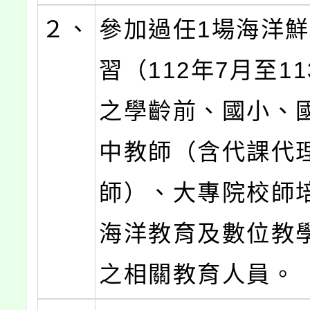
２、
參加過任1場海洋
習（112年7月至1
之學齡前、國小、
中教師（含代課代
師）、大專院校師
海洋教育及數位教
之相關教育人員。