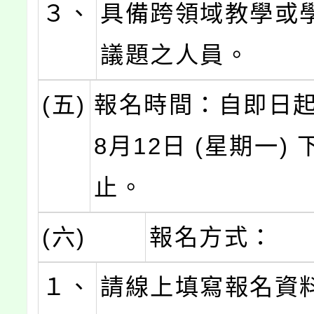
３、
具備跨領域教學或
議題之人員。
(五)
報名時間：自即日起
8月12日 (星期一) 
止。
(六)
報名方式：
１、
請線上填寫報名資