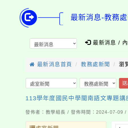
最新消息-教務處
最新消息 / 
最新消息首頁
教務處新聞
瀏
送
113學年度國民中學閩南語文專題
發佈者：教學組長 / 發佈時間：2024-07-09