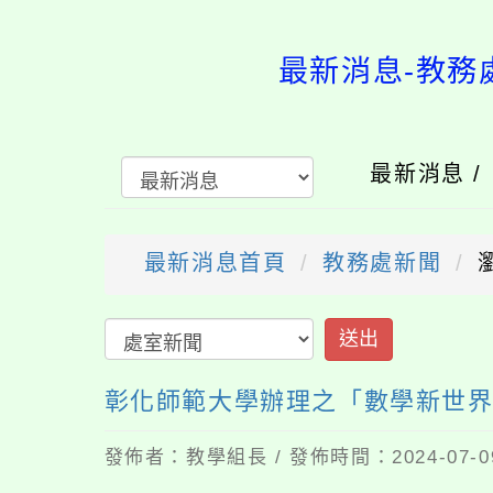
最新消息-教務
最新消息 
最新消息首頁
教務處新聞
送出
彰化師範大學辦理之「數學新世
發佈者：教學組長 / 發佈時間：2024-07-