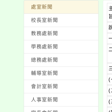
處室新聞
校長室新聞
教務處新聞
學務處新聞
總務處新聞
輔導室新聞
(
會計室新聞
(
人事室新聞
(