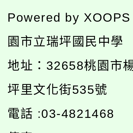
Powered by
XOOPS
園市立瑞坪國民中學
地址：
32658桃園市
坪里文化街535號
電話 :03-4821468