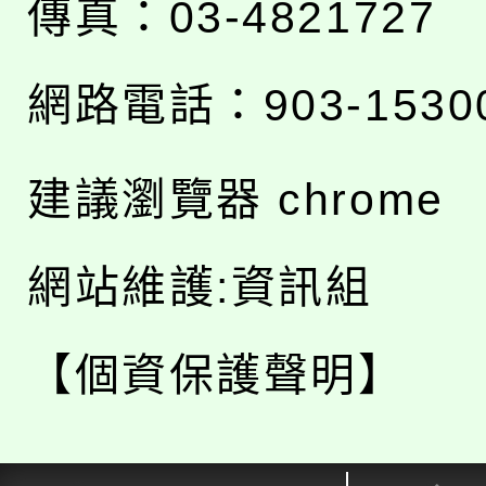
傳真：03-4821727
網路電話：903-1530
建議瀏覽器 chrome
網站維護:資訊組
【個資保護聲明】