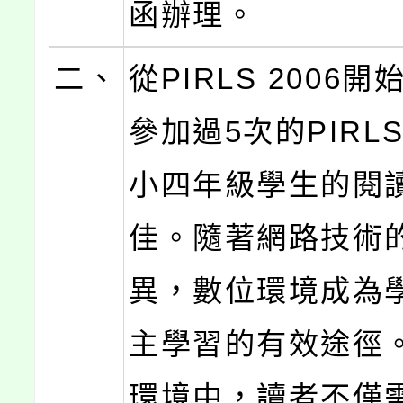
函辦理。
二、
從PIRLS 2006
參加過5次的PIRL
小四年級學生的閱
佳。隨著網路技術
異，數位環境成為
主學習的有效途徑
環境中，讀者不僅