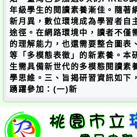
年級學生的閱讀素養漸佳。隨著
新月異，數位環境成為學習者自
途徑。在網路環境中，讀者不僅
的理解能力，也還需要整合圖表
等「多模態表徵」的新素養。本
生需具備新世代的多模態閱讀素
學思維。三、旨揭研習資訊如下
踴躍參加：(一)新