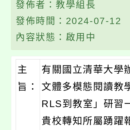
發佈者：教學組長
發佈時間：2024-07-12
內容狀態：啟用中
主
有關國立清華大學
旨：
文體多模態閱讀教學
RLS到教室」研習
貴校轉知所屬踴躍