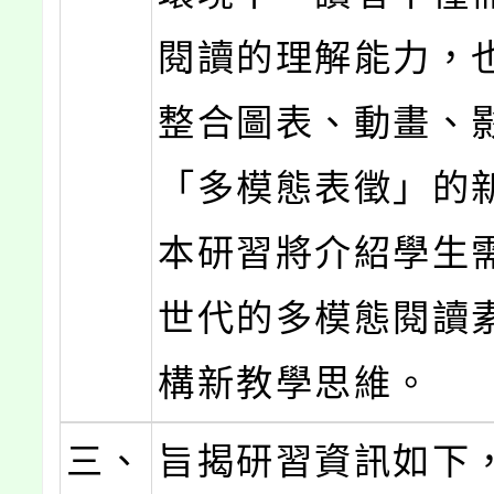
閱讀的理解能力，
整合圖表、動畫、
「多模態表徵」的
本研習將介紹學生
世代的多模態閱讀
構新教學思維。
三、
旨揭研習資訊如下