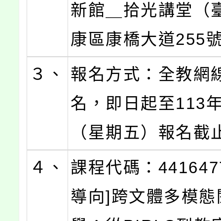
新館＿拾光講堂（
康區康橋大道255
３、
報名方式：全教網
名，即日起至113年
（星期五）報名截
４、
課程代碼：441647
導向]跨文體多模態