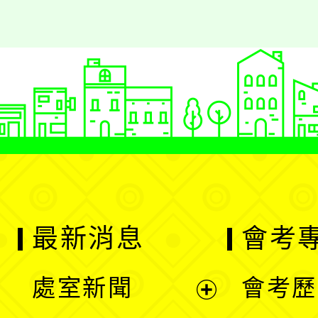
最新消息
會考
處室新聞
會考歷