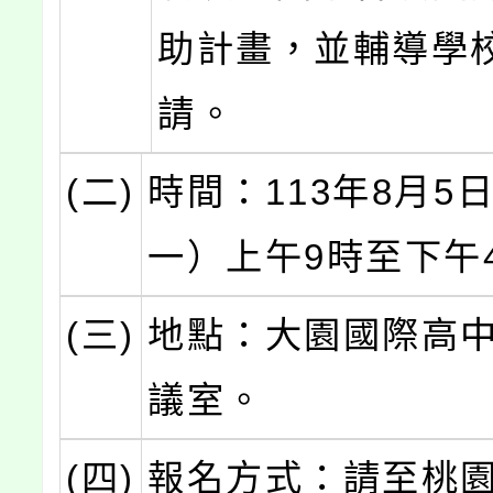
助計畫，並輔導學
請。
(二)
時間：113年8月5
一）上午9時至下午
(三)
地點：大園國際高
議室。
(四)
報名方式：請至桃