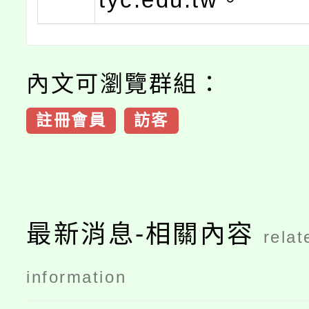
內文可瀏覽群組：
註冊會員
訪客
最新消息-相關內容
relat
information