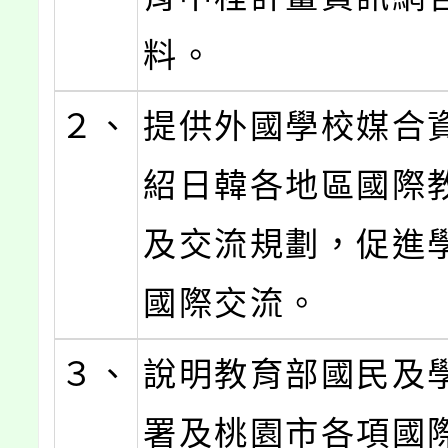
料。
２、
提供外國學校媒合
紹日韓各地區國際
及交流規劃，促進
國際交流。
３、
說明教育部國民及
署及桃園市各項國