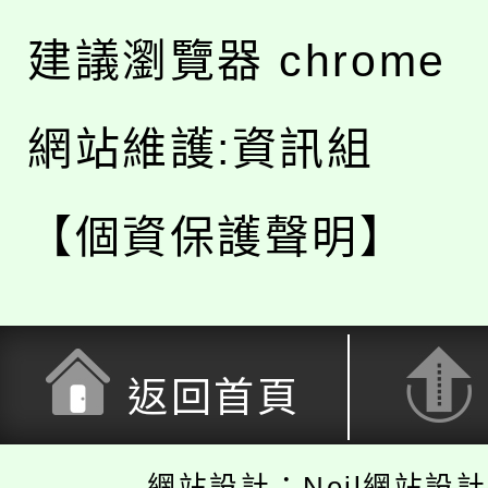
建議瀏覽器 chrome
網站維護:資訊組
【個資保護聲明】
返回首頁
網站設計：Neil網站設