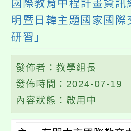
國際教育中程計畫資訊
明暨日韓主題國家國際
研習」
發佈者：教學組長
發佈時間：2024-07-19
內容狀態：啟用中