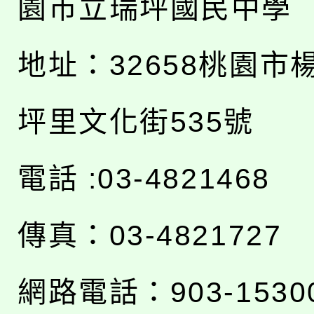
園市立瑞坪國民中學
地址：
32658桃園市
坪里文化街535號
電話 :03-4821468
傳真：03-4821727
網路電話：903-1530