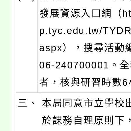
發展資源入口網（http
p.tyc.edu.tw/TYDR
aspx），搜尋活動編
06-240700001
者，核與研習時數6
三、
本局同意市立學校
於課務自理原則下