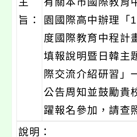
主
有關本市國際教育
旨：
園國際高中辦理「1
度國際教育中程計
填報說明暨日韓主
際交流介紹研習」
公告周知並鼓勵貴
躍報名參加，請查
說明：