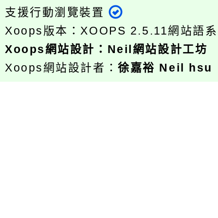
支援行動瀏覽裝置
Xoops版本：
XOOPS 2.5.11
網站語系
Xoops
網站設計
：
Neil網站設計工坊
Xoops網站設計者：
徐嘉裕 Neil hsu