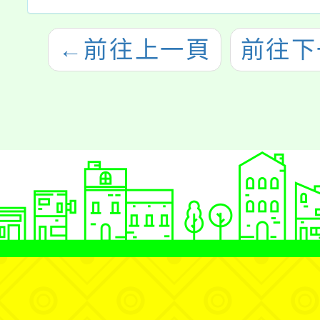
←
前往上一頁
前往下