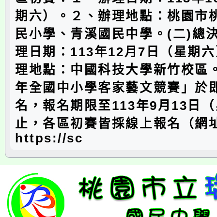
期六）。２、辦理地點：桃園市
民小學、青溪國民中學。(二)總
理日期：113年12月7日（星期
理地點：中國科技大學新竹校區。
年全國中小學客家藝文競賽」於
名，報名期限至113年9月13日
止，各區初賽皆採線上報名（網
https://sc