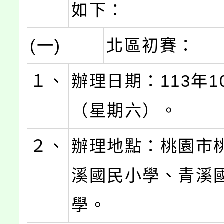
如下：
(一)
北區初賽：
１、
辦理日期：113年1
（星期六）。
２、
辦理地點：桃園市
溪國民小學、青溪
學。