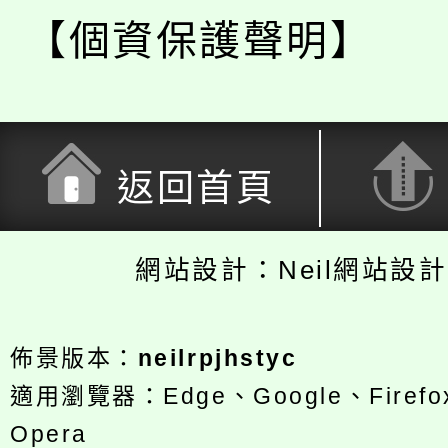
【個資保護聲明】
返回首頁
網站設計：Neil網站設
佈景版本：
neilrpjhstyc
適用瀏覽器：Edge、Google、Firefox
Opera