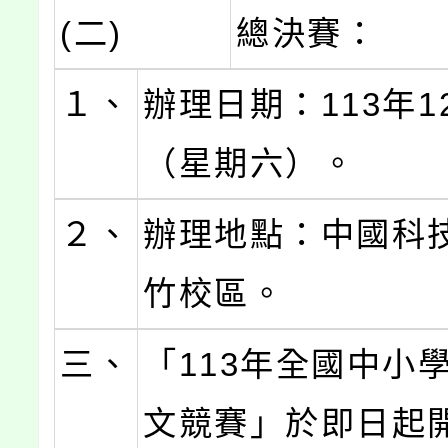
(二)
總決賽：
１、
辦理日期：113年1
（星期六）。
２、
辦理地點：中國科
竹校區。
三、
「113年全國中小
文競賽」於即日起