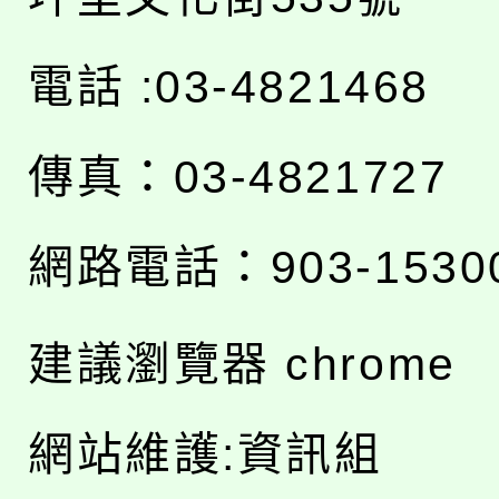
電話 :03-4821468
傳真：03-4821727
網路電話：903-1530
建議瀏覽器 chrome
網站維護:資訊組