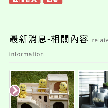
最新消息-相關內容
relat
information