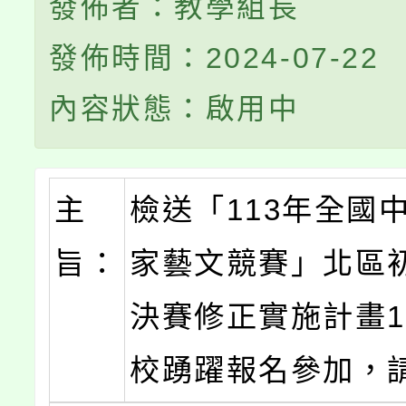
發佈者：教學組長
發佈時間：2024-07-22
內容狀態：啟用中
主
檢送「113年全國
旨：
家藝文競賽」北區
決賽修正實施計畫
校踴躍報名參加，