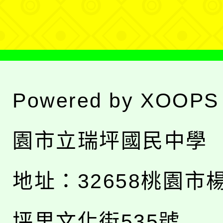
單
Powered by
XOOPS
園市立瑞坪國民中學
地址：
32658桃園市
坪里文化街535號