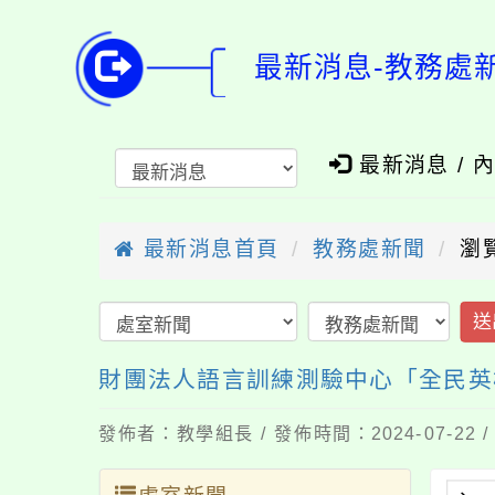
最新消息-教務處
最新消息 / 
最新消息首頁
教務處新聞
瀏
送
財團法人語言訓練測驗中心「全民英
發佈者：教學組長 / 發佈時間：2024-07-22