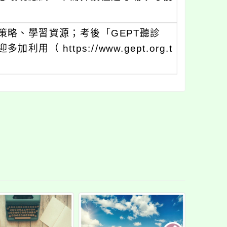
策略、學習資源；考後「GEPT聽診
 https://www.gept.org.t