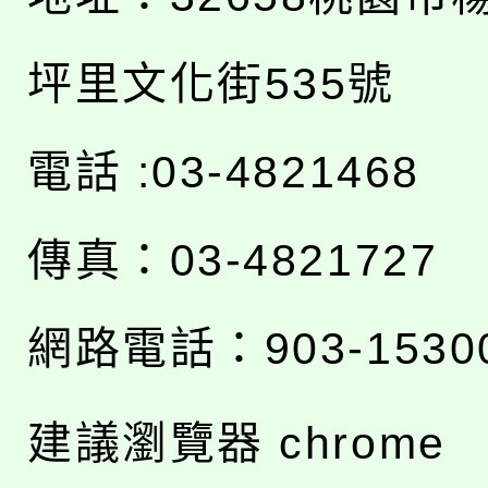
坪里文化街535號
電話 :03-4821468
傳真：03-4821727
網路電話：903-1530
建議瀏覽器 chrome