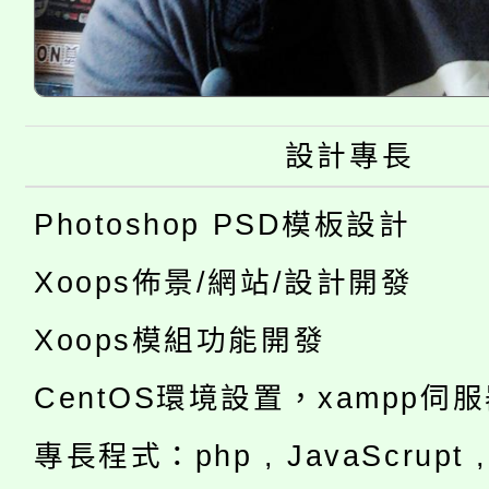
設計專長
Photoshop PSD模板設計
Xoops佈景/網站/設計開發
Xoops模組功能開發
CentOS環境設置，xampp伺
專長程式：php , JavaScrupt , 