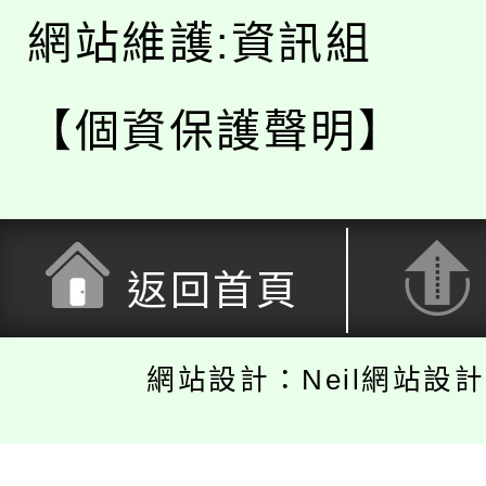
網站維護:資訊組
【個資保護聲明】
返回首頁
網站設計：Neil網站設