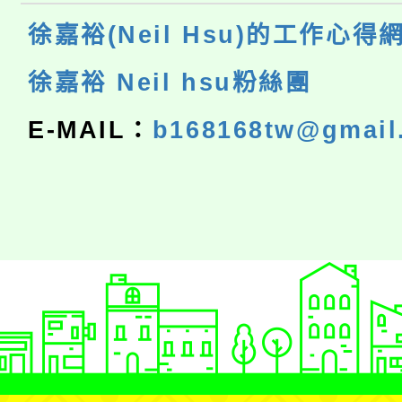
徐嘉裕(Neil Hsu)的工作心得
徐嘉裕 Neil hsu粉絲團
E-MAIL：
b168168tw@gmail