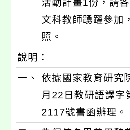
活動計畫1份，請
文科教師踴躍參加
照。
說明：
一、
依據國家教育研究院
月22日教研語譯字第
2117號書函辦理。