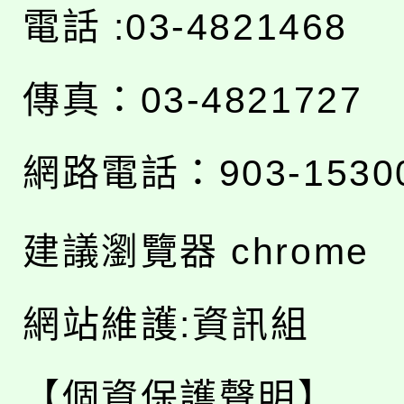
電話 :03-4821468
傳真：03-4821727
網路電話：903-1530
建議瀏覽器 chrome
網站維護:資訊組
【個資保護聲明】