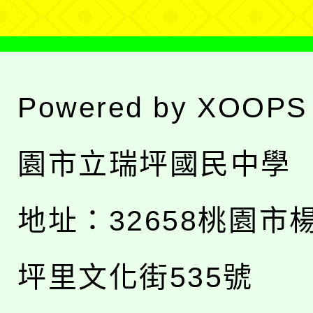
Powered by
XOOPS
園市立瑞坪國民中學
地址：
32658桃園市
坪里文化街535號