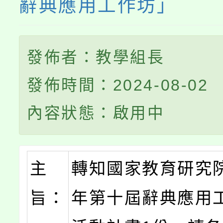
辭典應用工作坊」
發佈者：教學組長
發佈時間：2024-08-02
內容狀態：啟用中
主
轉知國家教育研究院
旨：
年第十屆辭典應用