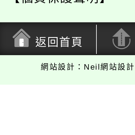
返回首頁
網站設計：Neil網站設