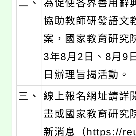
二、
為促使各界善用辭
協助教師研發語文
案，國家教育研究院
3年8月2日、8月9
日辦理旨揭活動。
三、
線上報名網址請詳
畫或國家教育研究
新消息（https://reu