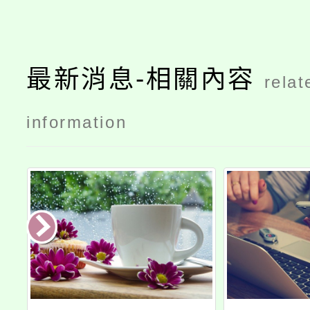
最新消息-相關內容
relat
information