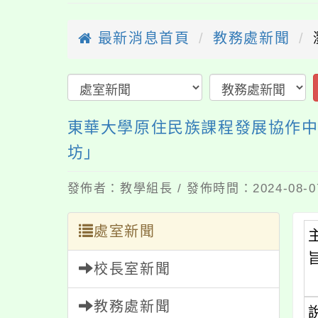
最新消息首頁
教務處新聞
東華大學原住民族課程發展協作
坊」
發佈者：教學組長 / 發佈時間：2024-08-
處室新聞
校長室新聞
教務處新聞