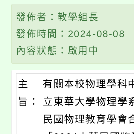
發佈者：教學組長
發佈時間：2024-08-08
內容狀態：啟用中
主
有關本校物理學科
旨：
立東華大學物理學
民國物理教育學會