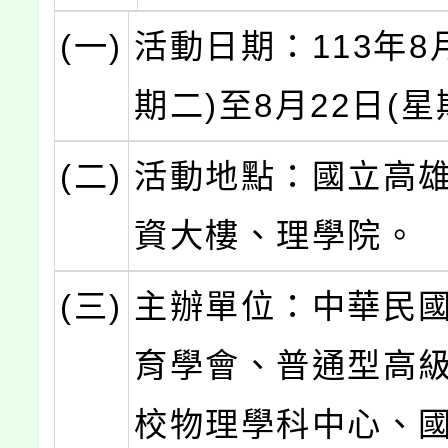
(一)
活動日期：113年8
期二)至8月22日(星
(二)
活動地點：國立高
資大樓、理學院。
(三)
主辦單位：中華民
育學會、普通型高
校物理學科中心、