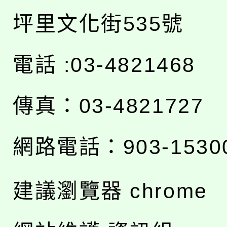
坪里文化街535號
電話 :03-4821468
傳真：03-4821727
網路電話：903-1530
建議瀏覽器 chrome