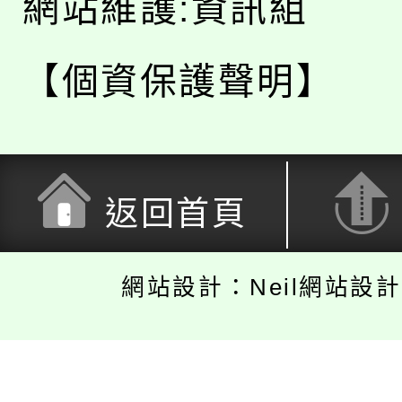
網站維護:資訊組
【個資保護聲明】
返回首頁
網站設計：Neil網站設