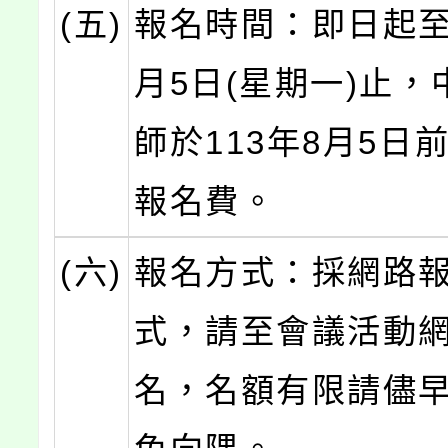
(五)
報名時間：即日起至1
月5日(星期一)止，
師於113年8月5日
報名費。
(六)
報名方式：採網路
式，請至會議活動
名，名額有限請儘