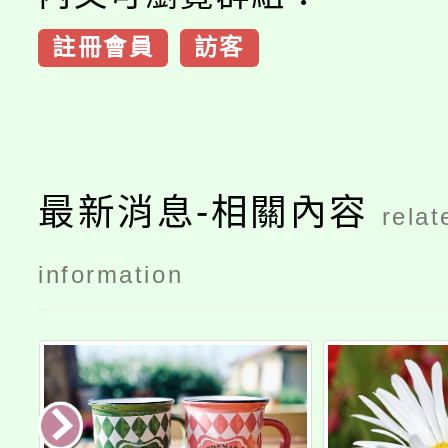
註冊會員
訪客
最新消息-相關內容
relat
information