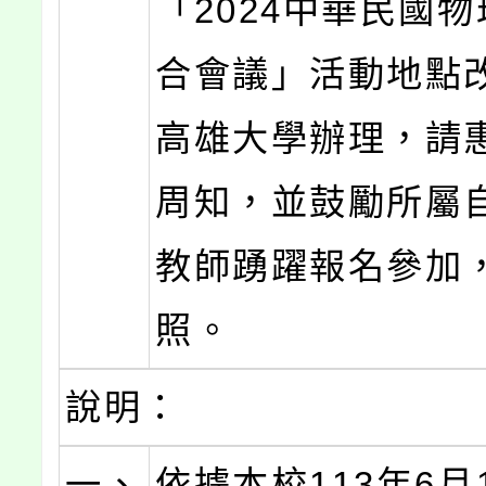
「2024中華民國
合會議」活動地點
高雄大學辦理，請
周知，並鼓勵所屬
教師踴躍報名參加
照。
說明：
一、
依據本校113年6月