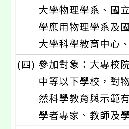
大學物理學系、國
學應用物理學系及
大學科學教育中心
(四)
參加對象：大專校
中等以下學校，對
然科學教育與示範
學者專家、教師及