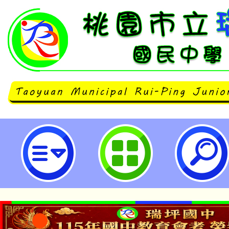
2024中華民國物理教育聯合會議-
民中學