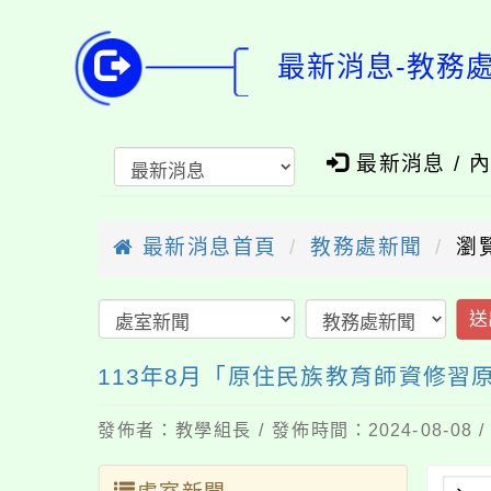
最新消息-教務
最新消息 / 
最新消息首頁
教務處新聞
瀏
送
113年8月「原住民族教育師資修
發佈者：教學組長 / 發佈時間：2024-08-08