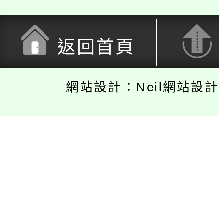
返回首頁
網站設計：Neil網站設