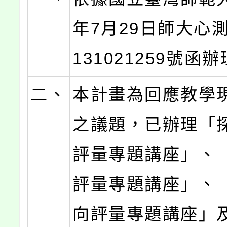
年7月29日師大心
131021259號函
二、
本計畫為回應教學
之議題，已辦理「
評量專題講座」、
評量專題講座」、
向評量專題講座」