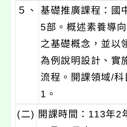
５、
基礎推廣課程：國
5部。概述素養導
之基礎概念，並以領
為例說明設計、實
流程。開課領域/科
1。
(二)
開課時間：113年2