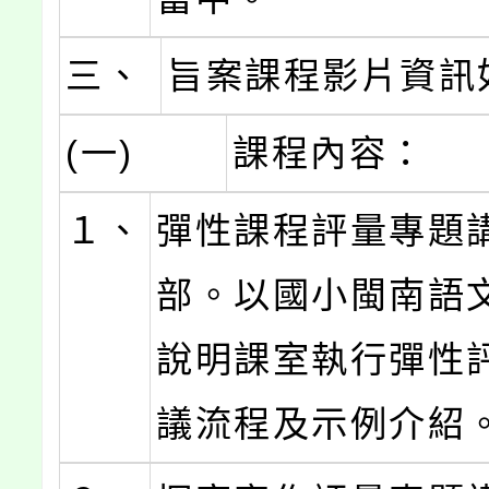
三、
旨案課程影片資訊
(一)
課程內容：
１、
彈性課程評量專題
部。以國小閩南語
說明課室執行彈性
議流程及示例介紹