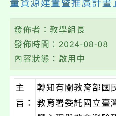
量資源建置暨推廣計畫
發佈者：教學組長
發佈時間：2024-08-08
內容狀態：啟用中
主
轉知有關教育部國
旨：
教育署委託國立臺