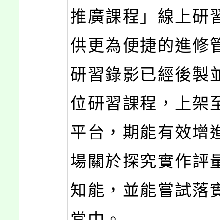
推廣課程」線上研
供更為便捷的進修
研習錄影已經後製
位研習課程，上架
平台，期能有效增
場關於探究實作評
知能，並能嘗試落
當中。