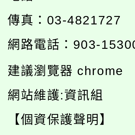
傳真：03-4821727
網路電話：903-1530
建議瀏覽器 chrome
網站維護:資訊組
【個資保護聲明】