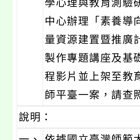
學心理與教育測驗
中心辦理「素養導
量資源建置暨推廣
製作專題講座及基
程影片並上架至教
師平臺一案，請查
說明：
一、
依據國立臺灣師範大