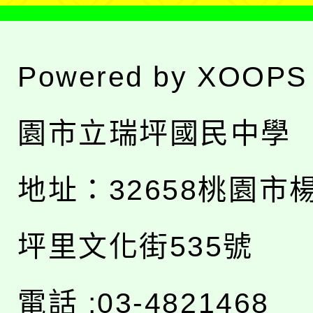
Powered by
XOOPS
園市立瑞坪國民中學
地址：
32658桃園市
坪里文化街535號
電話 :03-4821468