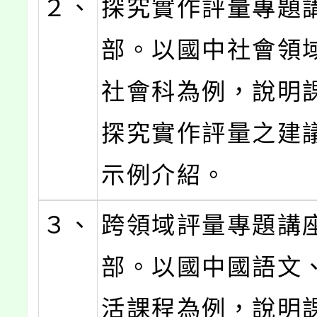
２、
探究實作評量專題
部。以國中社會領
社會科為例，說明
探究實作評量之建
示例介紹。
３、
跨領域評量專題講
部。以國中國語文
活課程為例，說明