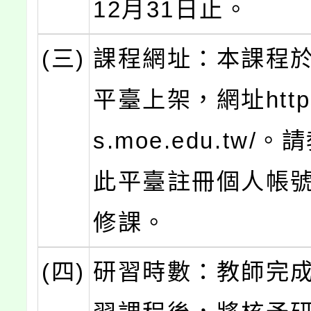
12月31日止。
(三)
課程網址：本課程
平臺上架，網址https:
s.moe.edu.tw/
此平臺註冊個人帳
修課。
(四)
研習時數：教師完