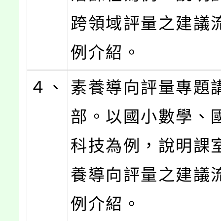
跨領域評量之建議
例介紹。
４、
素養導向評量專題
部。以國小數學、
科技為例，說明課
養導向評量之建議
例介紹。