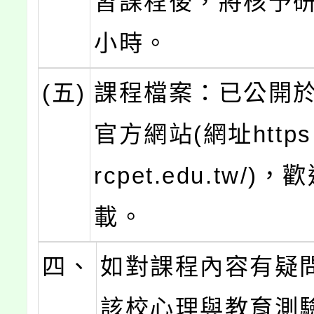
習課程後，將核予研
小時。
(五)
課程檔案：已公開
官方網站(網址https:/
rcpet.edu.tw/)
載。
四、
如對課程內容有疑
該校心理與教育測