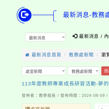
最新消息-教務
最新消息 / 
最新消息首頁
教務處新聞
瀏
送
113年度教師專業成長研習活動-夢
發佈者：教學組長 / 發佈時間：2024-08-09