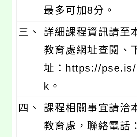
最多可加8分。
三、
詳細課程資訊請至
教育處網址查閱、
址：https://pse.is
k。
四、
課程相關事宜請洽
教育處，聯絡電話：0