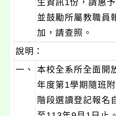
生資訊1份，請惠
並鼓勵所屬教職員
加，請查照。
說明：
一、
本校全系所全面開放
年度第1學期隨班附
階段選讀登記報名
至113年9月1日止