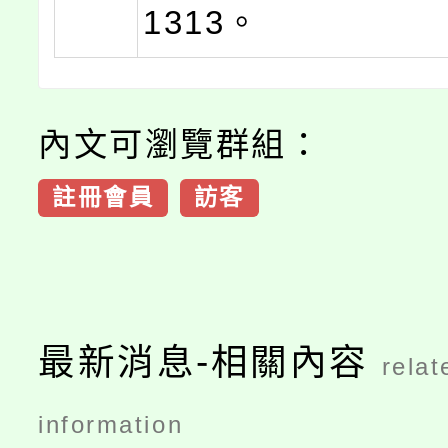
1313。
內文可瀏覽群組：
註冊會員
訪客
最新消息-相關內容
relat
information