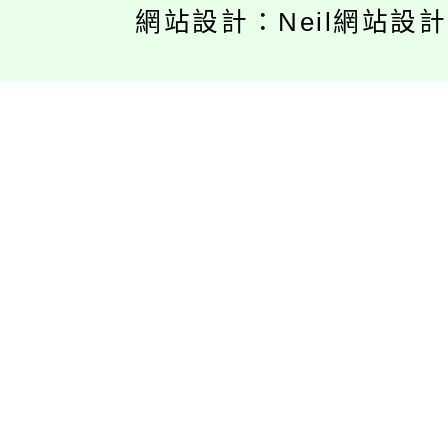
網站設計：Neil網站設