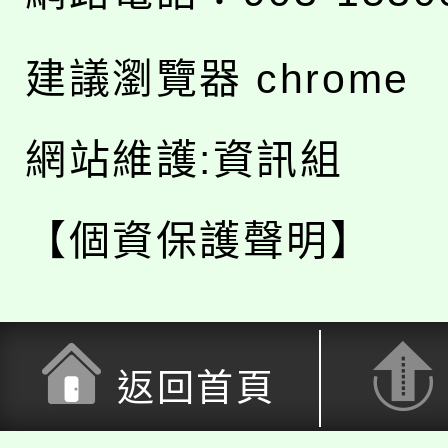
建議瀏覽器 chrome
網站維護:資訊組
【個資保護聲明】
返回首頁