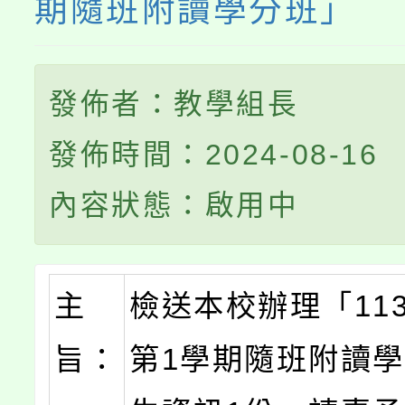
期隨班附讀學分班」
發佈者：教學組長
發佈時間：2024-08-16
內容狀態：啟用中
主
檢送本校辦理「11
旨：
第1學期隨班附讀