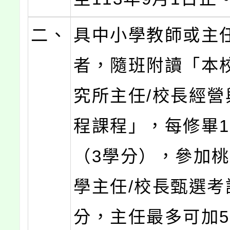
二、
具中小學教師或主
者，隨班附讀「本
究所主任/校長經營
程課程」，每修畢
（3學分），參加
學主任/校長甄選考
分，主任最多可加