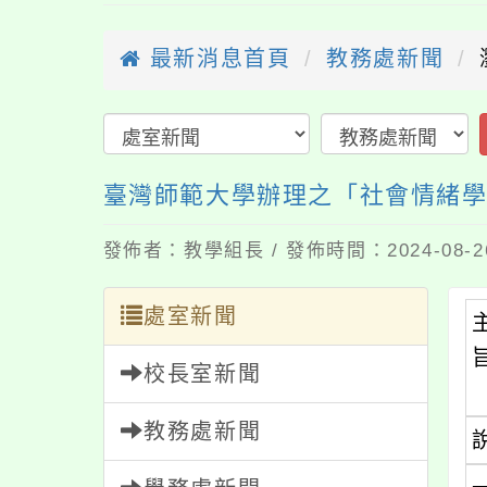
最新消息首頁
教務處新聞
臺灣師範大學辦理之「社會情緒學
發佈者：教學組長 / 發佈時間：2024-08-
處室新聞
校長室新聞
教務處新聞