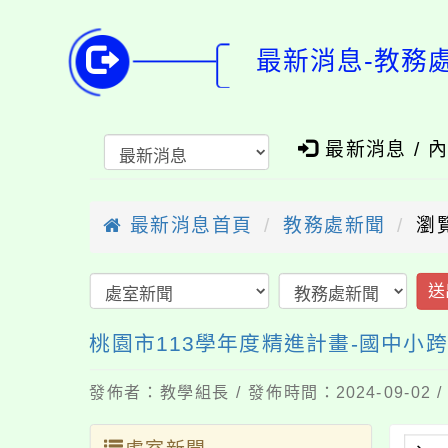
最新消息-教務
最新消息 / 
最新消息首頁
教務處新聞
瀏
送
桃園市113學年度精進計畫-國中小跨
發佈者：教學組長 / 發佈時間：2024-09-02