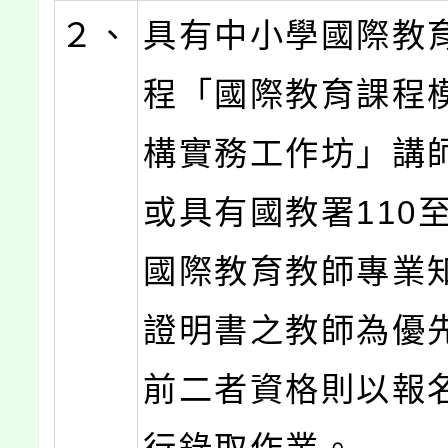
２、
具有中小學國際教
程「國際教育課程
構實務工作坊」講
或具有國教署110至
國際教育教師專業
證明書之教師為優
前二者資格則以報