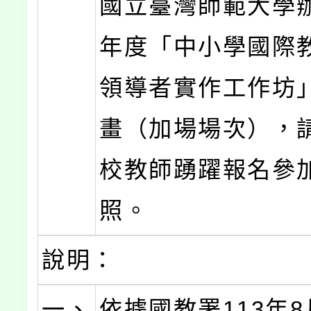
國立臺灣師範大學辦
年度「中小學國際
領導者實作工作坊
畫（加場場次），
校教師踴躍報名參
照。
說明：
一、
依據國教署113年8