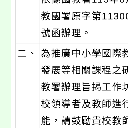
教國署原字第11300
號函辦理。
二、
為推廣中小學國際
發展等相關課程之
教署辦理旨揭工作
校領導者及教師進
能，請鼓勵貴校教