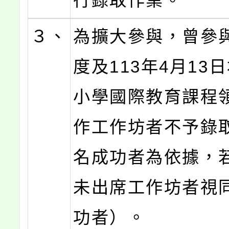
行錄取作業。
３、
為擴大參與，曾參與
度及113年4月13
小學國際教育課程
作工作坊者不予錄
名成功者為依據，
未出席工作坊者視
功者）。