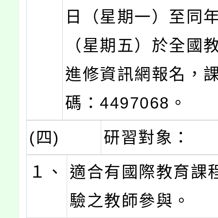
日（星期一）至同年
（星期五）於全國
進修資訊網報名，
碼：4497068。
(四)
研習對象：
１、
適合有國際教育課
驗之教師參與。