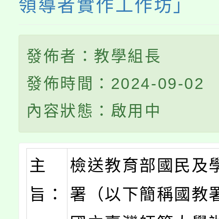
領導者實作工作坊」
發佈者：教學組長
發佈時間：2024-09-02
內容狀態：啟用中
主
檢送教育部國民及
旨：
署（以下簡稱國教