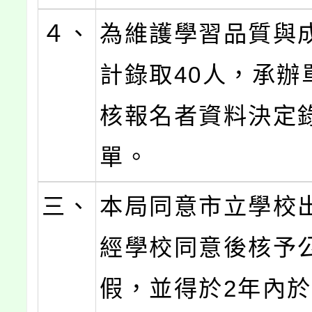
４、
為維護學習品質與
計錄取40人，承辦
核報名者資料決定
單。
三、
本局同意市立學校
經學校同意後核予
假，並得於2年內