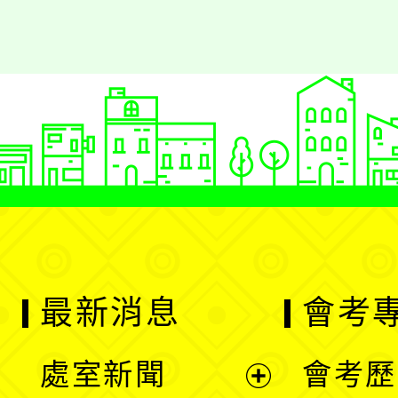
最新消息
會考
處室新聞
會考歷