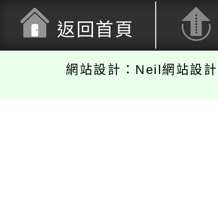
返回首頁
網站設計：Neil網站設