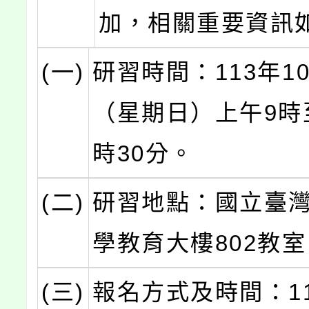
加，相關重要資訊
(一)
研習時間：113年1
（星期日）上午9時
時30分。
(二)
研習地點：國立臺
學教育大樓802教
(三)
報名方式及時間：11