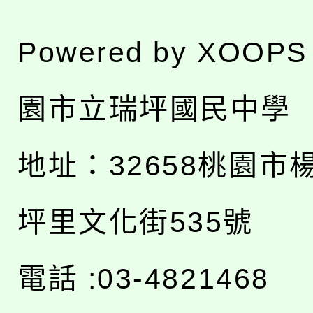
Powered by
XOOPS
園市立瑞坪國民中學
地址：
32658桃園市
坪里文化街535號
電話 :03-4821468