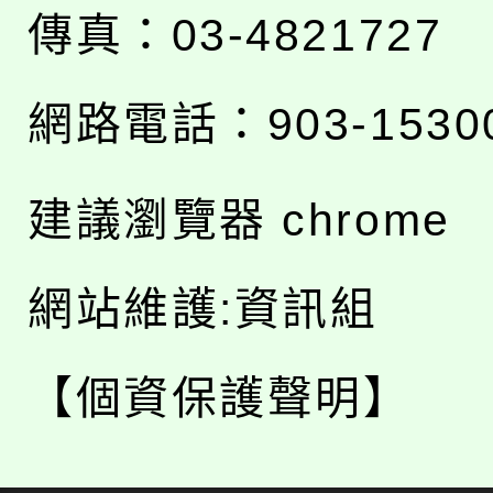
傳真：03-4821727
網路電話：903-1530
建議瀏覽器 chrome
網站維護:資訊組
【個資保護聲明】