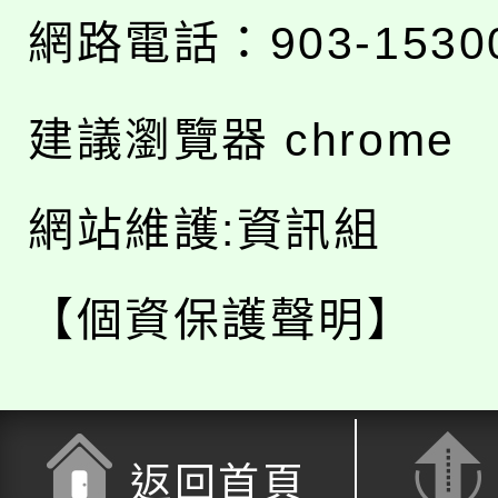
網路電話：903-1530
建議瀏覽器 chrome
網站維護:資訊組
【個資保護聲明】
返回首頁