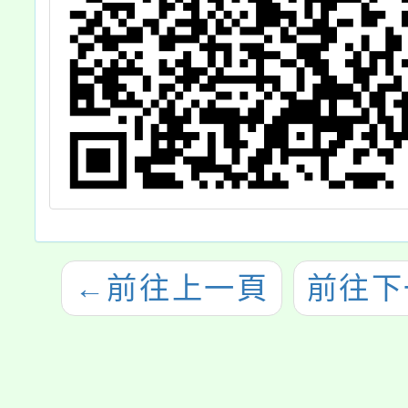
←
前往上一頁
前往下