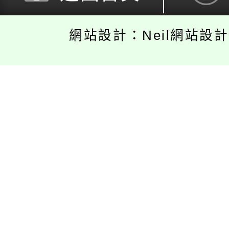
網站設計：Neil網站設