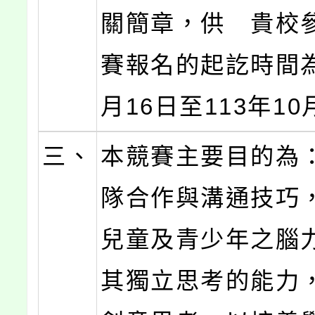
關簡章，供 貴校
賽報名的起訖時間為
月16日至113年1
三、
本競賽主要目的為
隊合作與溝通技巧
兒童及青少年之腦
其獨立思考的能力