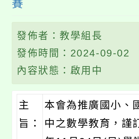
賽
發佈者：教學組長
發佈時間：2024-09-02
內容狀態：啟用中
主
本會為推廣國小、
旨：
中之數學教育，謹訂