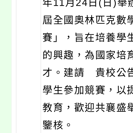
年11月24日(日)舉
屆全國奧林匹克數
賽」，旨在培養學
的興趣，為國家培
才。建請 貴校公
學生參加競賽，以
教育，歡迎共襄
鑒核。