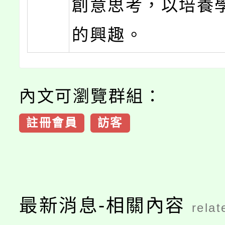
創意思考，以培養
的興趣。
內文可瀏覽群組：
註冊會員
訪客
最新消息-相關內容
relat