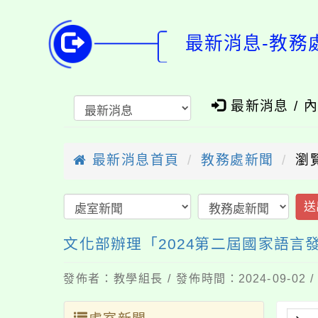
最新消息-教務
最新消息 / 
最新消息首頁
教務處新聞
瀏
送
文化部辦理「2024第二屆國家語言
發佈者：教學組長 / 發佈時間：2024-09-02