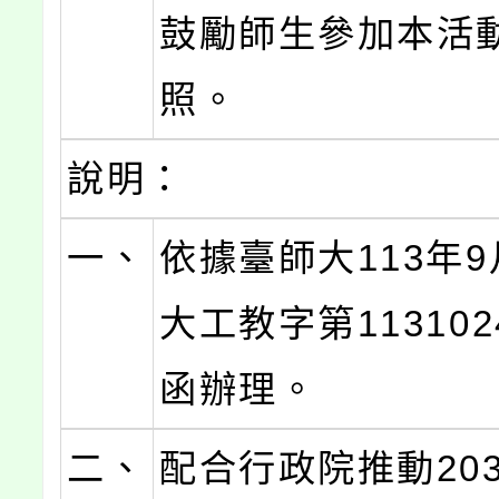
鼓勵師生參加本活
照。
說明：
一、
依據臺師大113年9
大工教字第113102
函辦理。
二、
配合行政院推動20