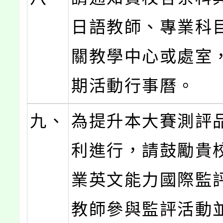
日語教師、專業科
關教學中心或處室
期活動行事曆。
九、
為提升本大賽測評
利進行，請鼓勵貴
業英文能力國際監
教師參與監評活動