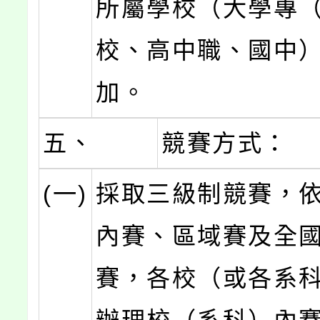
所屬學校（大學專
校、高中職、國中
加。
五、
競賽方式：
(一)
採取三級制競賽，
內賽、區域賽及全
賽，各校（或各系