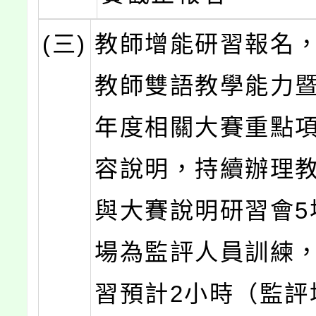
(三)
教師增能研習報名
教師雙語教學能力
年度相關大賽重點
容說明，持續辦理
與大賽說明研習會5
場為監評人員訓練
習預計2小時（監評