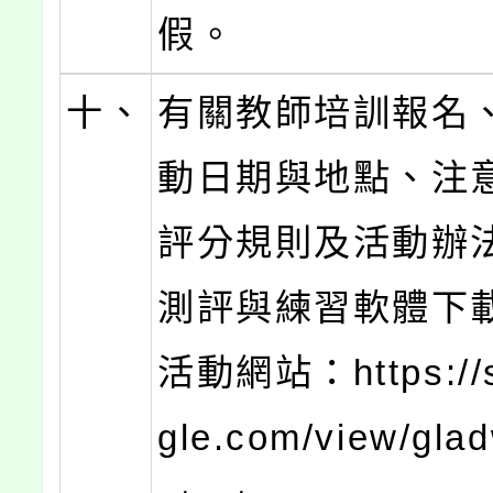
假。
十、
有關教師培訓報名
動日期與地點、注
評分規則及活動辦
測評與練習軟體下
活動網站：https://s
gle.com/view/gla