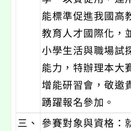
能標準促進我國高
教育人才國際化，
小學生活與職場試
能力，特辦理本大
增能研習會，敬邀
踴躍報名參加。
三、
參賽對象與資格：