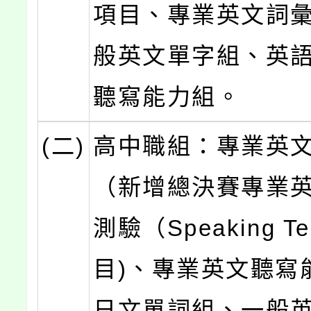
項目、專業英文詞
般英文單字組、英
聽寫能力組。
(二)
高中職組：專業英
（新增總決賽專業
測驗（Speaking T
目)、專業英文聽寫
日文單詞組、一般