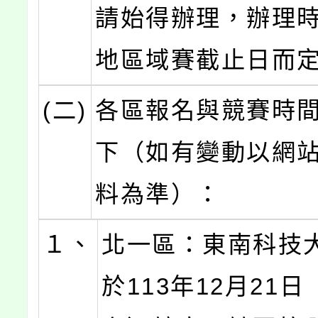
請始得辦理，辦理
地區域賽截止日而
(二)
各區報名與競賽時
下（如有變動以網
料為準）：
１、
北一區：東南科技
於113年12月21