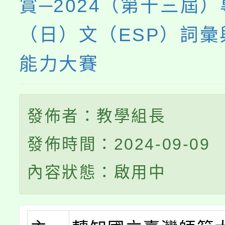
賞─2024（第十三屆
（日）文（ESP）詞彙
能力大賽
發佈者：教學組長
發佈時間：2024-09-09
內容狀態：啟用中