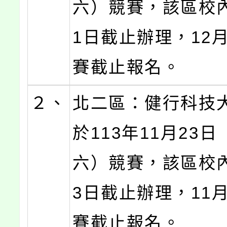
六）競賽，該區校內
1日截止辦理，12
賽截止報名。
２、
北二區：健行科技
於113年11月23
六）競賽，該區校內
3日截止辦理，11
賽截止報名。