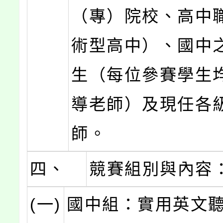
（專）院校、高中
術型高中）、國中
生（每位參賽學生
導老師）及現任各
師。
四、
競賽組別與內容
(一)
國中組：實用英文