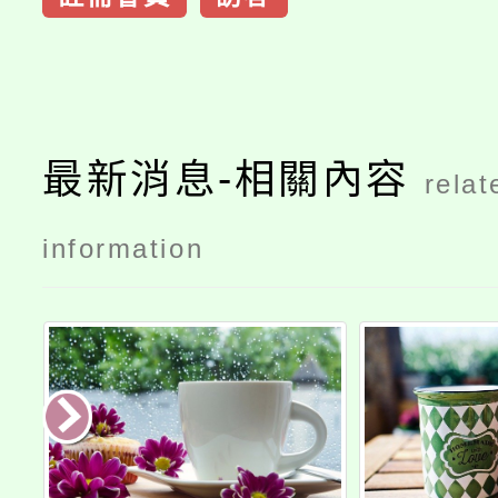
最新消息-相關內容
relat
information