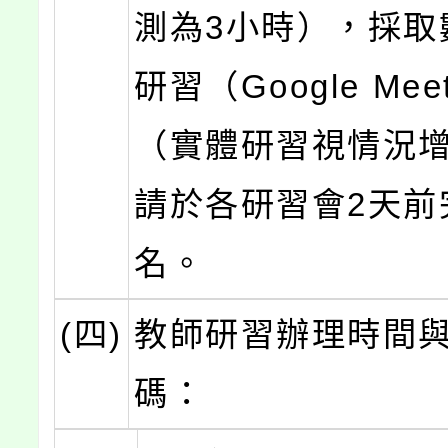
測為3小時），採取
研習（Google Me
（實體研習視情況
請於各研習會2天前
名。
(四)
教師研習辦理時間
碼：