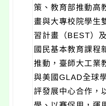
策、教育部推動高
畫與大專校院學生
習計畫（BEST）
國民基本教育課程
推動，臺師大工業
與美國GLAD全球
評發展中心合作，
學、以賽促用，運