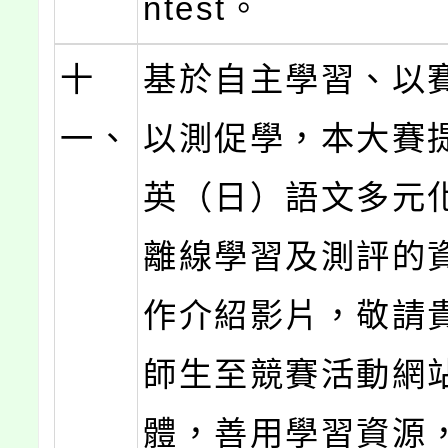
ntest。
十
基於自主學習、以
一、
以測促學，本大賽
英（日）語文多元
離線學習及測評的
作介紹影片，敬請
師生至競賽活動網
體，善用學習資源