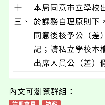
十
本局同意市立學校
三、
於課務自理原則下
同意後核予公（差
記；請私立學校本
出席人員公（差）
內文可瀏覽群組：
註冊會員
訪客