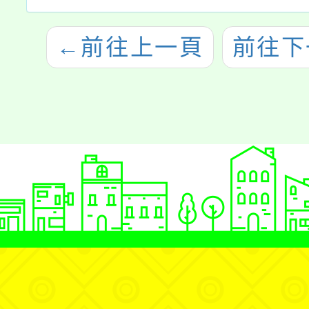
←
前往上一頁
前往下