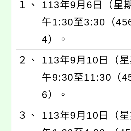
１、
113年9月6日（星
午1:30至3:30（45
4）。
２、
113年9月10日（
午9:30至11:30（4
6）。
３、
113年9月10日（