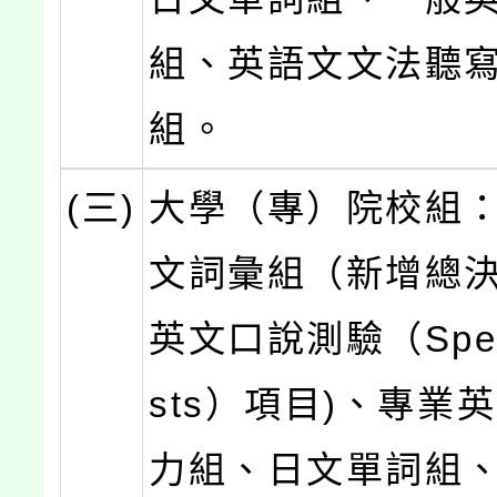
組、英語文文法聽
組。
(三)
大學（專）院校組
文詞彙組（新增總
英文口說測驗（Speak
sts）項目)、專業
力組、日文單詞組