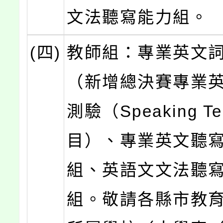
文法聽寫能力組。
(四)
教師組：專業英文
（新增總決賽專業
測驗（Speaking T
目）、專業英文聽
組、英語文文法聽
組。敬請各縣市教