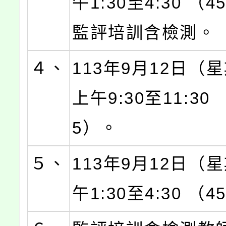
午1:30至4:30 （4
監評培訓含檢測。
４、
113年9月12日（
上午9:30至11:30 
5）。
５、
113年9月12日（
午1:30至4:30 （4