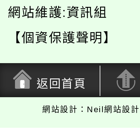
網站維護:資訊組
【個資保護聲明】
返回首頁
網站設計：Neil網站設