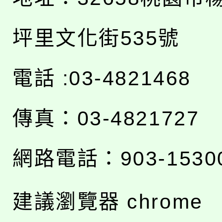
坪里文化街535號
電話 :03-4821468
傳真：03-4821727
網路電話：903-1530
建議瀏覽器 chrome