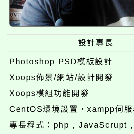
設計專長
Photoshop PSD模板設計
Xoops佈景/網站/設計開發
Xoops模組功能開發
CentOS環境設置，xampp伺
專長程式：php , JavaScrupt , 