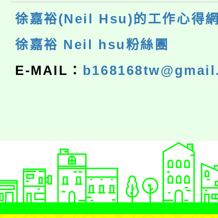
徐嘉裕(Neil Hsu)的工作心得
徐嘉裕 Neil hsu粉絲團
E-MAIL：
b168168tw@gmail