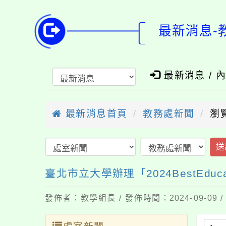
最新消息-教
最新消息 / 
最新消息首頁
教務處新聞
瀏
送
臺北市立大學辦理「2024BestEd
發佈者：教學組長 / 發佈時間：2024-09-09