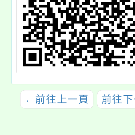
←
前往上一頁
前往下