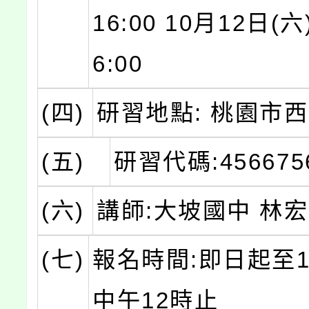
16:00 10月12日(六)
6:00
(四)
研習地點: 桃園市
(五)
研習代碼:456675
(六)
講師:大坡國中 林
(七)
報名時間:即日起至1
中午12時止