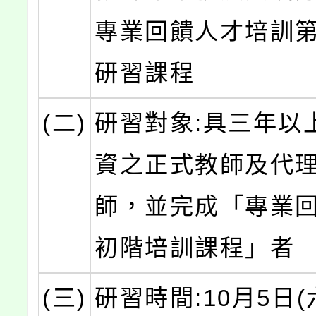
專業回饋人才培訓
研習課程
(二)
研習對象:具三年以
資之正式教師及代
師，並完成「專業
初階培訓課程」者
(三)
研習時間:10月5日(六