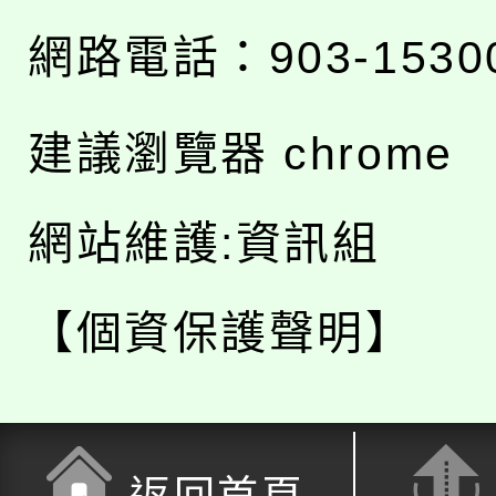
網路電話：903-1530
建議瀏覽器 chrome
網站維護:資訊組
【個資保護聲明】
返回首頁