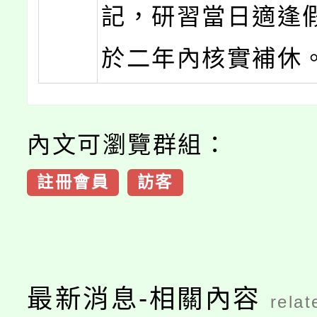
記，研習當日適逢
於二年內核實補休
內文可瀏覽群組：
註冊會員
訪客
最新消息-相關內容
relat