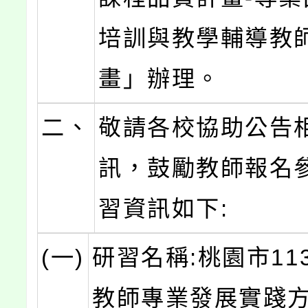
培訓與教學輔導教
畫」辦理。
二、
敬請各校協助公告
訊，鼓勵教師報名
習資訊如下:
(一)
研習名稱:桃園市11
教師專業發展實踐方