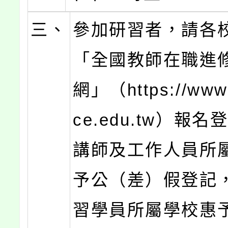
三、
參加研習者，請各
「全國教師在職進
網」（https://www1
ce.edu.tw）報
講師及工作人員所
予公（差）假登記
習學員所屬學校惠