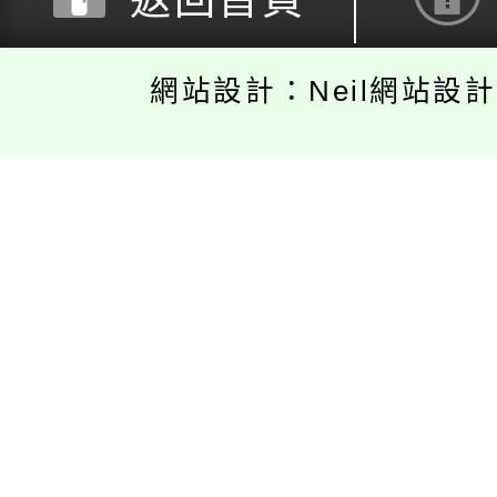
網站設計：Neil網站設