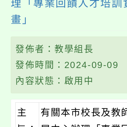
理「專業回饋人才培訓
畫」
發佈者：教學組長
發佈時間：2024-09-09
內容狀態：啟用中
主
有關本市校長及教