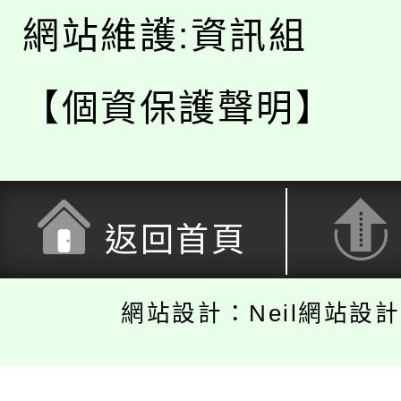
網站維護:資訊組
【個資保護聲明】
返回首頁
網站設計：Neil網站設