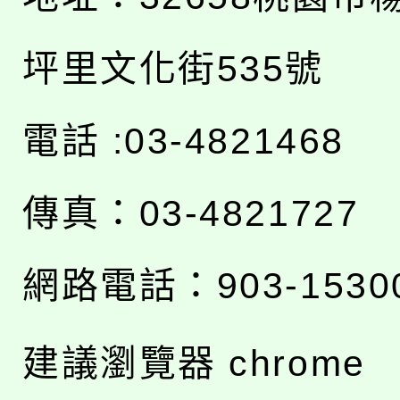
坪里文化街535號
電話 :03-4821468
傳真：03-4821727
網路電話：903-1530
建議瀏覽器 chrome