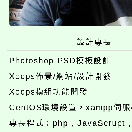
設計專長
Photoshop PSD模板設計
Xoops佈景/網站/設計開發
Xoops模組功能開發
CentOS環境設置，xampp伺
專長程式：php , JavaScrupt , 