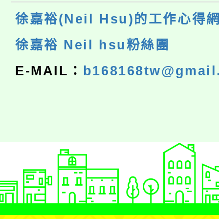
徐嘉裕(Neil Hsu)的工作心得
徐嘉裕 Neil hsu粉絲團
E-MAIL：
b168168tw@gmail