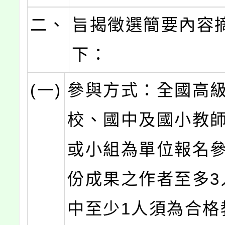
二、
旨揭徵選簡要內容
下：
(一)
參與方式：全國高
校、國中及國小教
或小組為單位報名
份成果之作者至多3
中至少1人須為合格