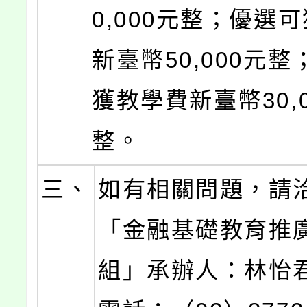
0,000元整；優選
新臺幣50,000元
獲教學費新臺幣30,0
整。
三、
如有相關問題，請
「金融基礎教育推
組」承辦人：林怡