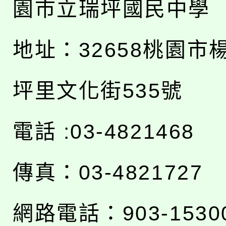
園市立瑞坪國民中學
地址：
32658桃園市
坪里文化街535號
電話 :03-4821468
傳真：03-4821727
網路電話：903-1530