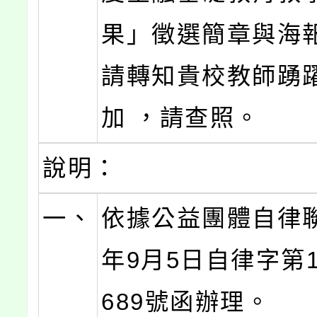
果」徵選簡章與海
請轉知貴校教師踴
加 ，請查照。
說明：
一、
依據公益團體自律聯
年9月5日自律字第11
689號函辦理。