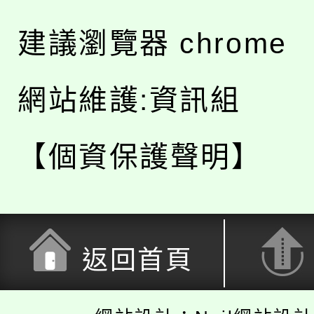
建議瀏覽器 chrome
網站維護:資訊組
【個資保護聲明】
返回首頁