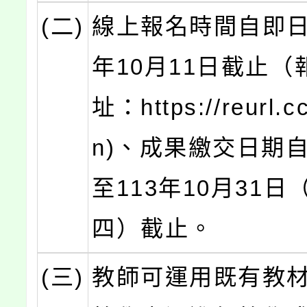
(二)
線上報名時間自即日
年10月11日截止（
址：https://reurl.
n)、成果繳交日期
至113年10月31日
四）截止。
(三)
教師可運用既有教