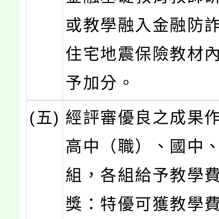
或教學融入金融防
住宅地震保險教材
予加分。
(五)
經評審優良之成果
高中（職）、國中
組，各組給予教學
獎：特優可獲教學費