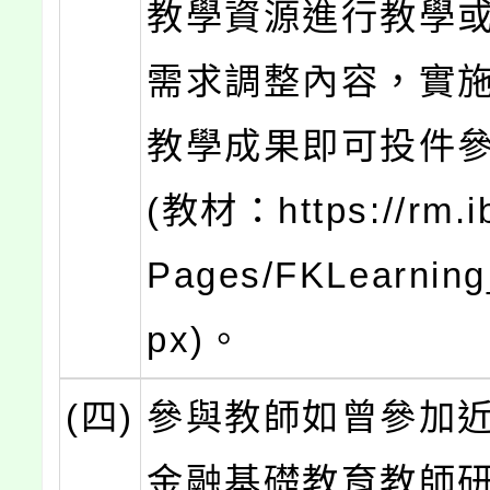
教學資源進行教學
需求調整內容，實
教學成果即可投件
(教材：https://rm.ib
Pages/FKLearning
px)。
(四)
參與教師如曾參加近
金融基礎教育教師