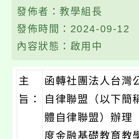
發佈者：教學組長
發佈時間：2024-09-12
內容狀態：啟用中
主
函轉社團法人台灣
旨：
自律聯盟（以下簡
體自律聯盟）辦理「
度金融基礎教育教