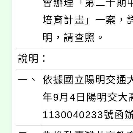
會辦理「第二十期
培育計畫」一案，
明，請查照。
說明：
一、
依據國立陽明交通大
年9月4日陽明交大
1130040233號