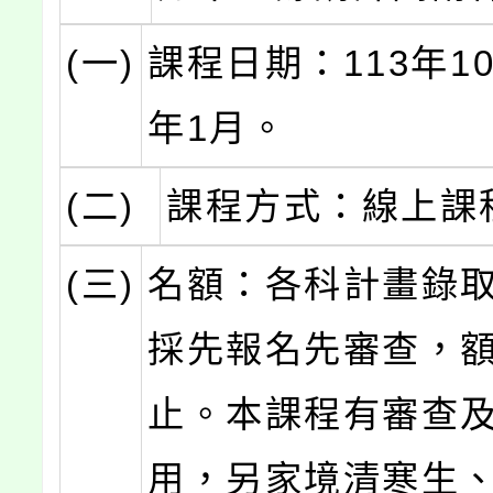
(一)
課程日期：113年10
年1月。
(二)
課程方式：線上課
(三)
名額：各科計畫錄取
採先報名先審查，
止。本課程有審查
用，另家境清寒生、