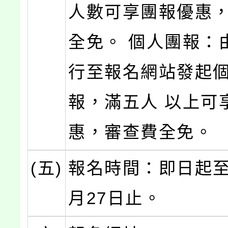
人數可享團報優惠
全免。 個人團報：
行至報名網站發起
報，滿五人 以上可
惠，審查費全免。
(五)
報名時間：即日起至1
月27日止。