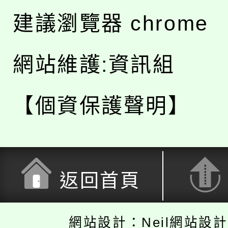
建議瀏覽器 chrome
網站維護:資訊組
【個資保護聲明】
返回首頁
網站設計：Neil網站設