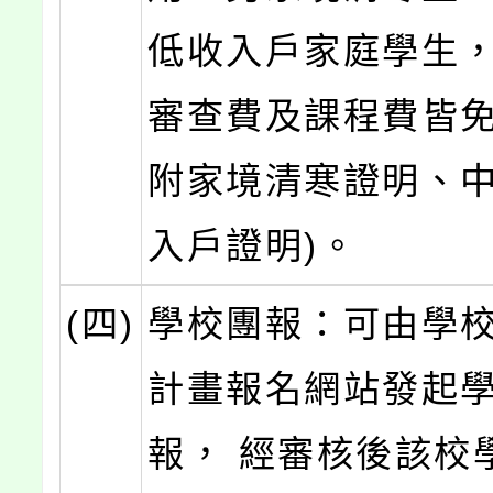
低收入戶家庭學生
審查費及課程費皆免
附家境清寒證明、中
入戶證明)。
(四)
學校團報：可由學
計畫報名網站發起
報， 經審核後該校