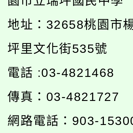
園市立瑞坪國民中學
地址：
32658桃園市
坪里文化街535號
電話 :03-4821468
傳真：03-4821727
網路電話：903-1530