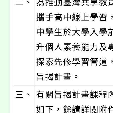
二、
為推動臺灣共享教
攜手高中線上學習
中學生於大學入學
升個人素養能力及
探索先修學習管道
旨揭計畫。
三、
有關旨揭計畫課程
如下，餘請詳閱附