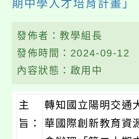
期中學人才培育計畫」
發佈者：教學組長
發佈時間：2024-09-12
內容狀態：啟用中
主
轉知國立陽明交通
旨：
華國際創新教育資