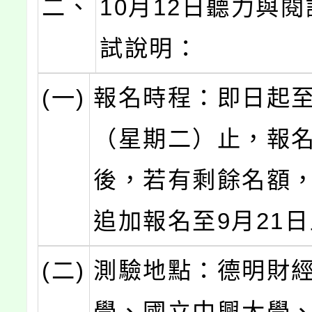
二、
10月12日聽力與
試說明：
(一)
報名時程：即日起至
（星期二）止，報
後，若有剩餘名額
追加報名至9月21
(二)
測驗地點：德明財
學、國立中興大學