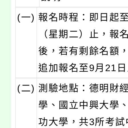
(一)
報名時程：即日起至
（星期二）止，報
後，若有剩餘名額
追加報名至9月21
(二)
測驗地點：德明財
學、國立中興大學
功大學，共3所考試