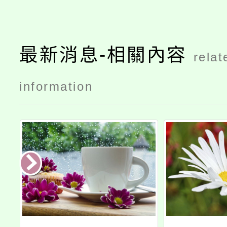
最新消息-相關內容
relat
information