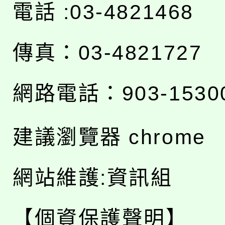
電話 :03-4821468
傳真：03-4821727
網路電話：903-1530
建議瀏覽器 chrome
網站維護:資訊組
【個資保護聲明】