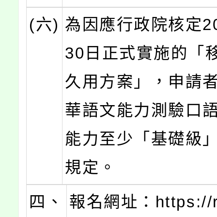
(六)
為因應行政院核定20
30日正式實施的「
久用方案」，申請
華語文能力測驗口
能力至少「基礎級
規定。
四、
報名網址：https://re