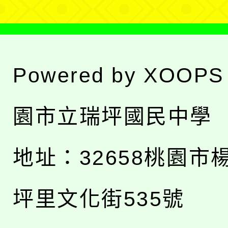
Powered by
XOOPS
園市立瑞坪國民中學
地址：
32658桃園市
坪里文化街535號