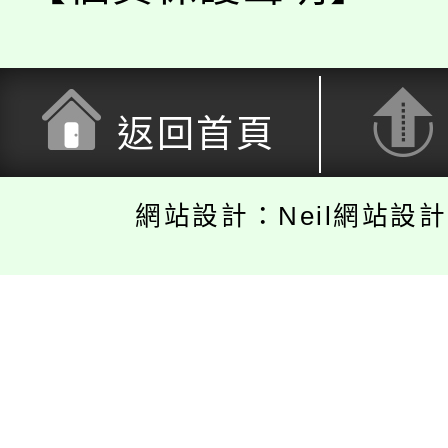
返回首頁
網站設計：Neil網站設