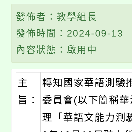
發佈者：教學組長
發佈時間：2024-09-13
內容狀態：啟用中
主
轉知國家華語測驗
旨：
委員會(以下簡稱華
理「華語文能力測驗