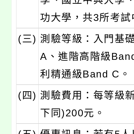
功大學，共3所考試
(三)
測驗等級：入門基礎
A、進階高階級Ban
利精通級Band C。
(四)
測驗費用：每等級新
下同)200元。