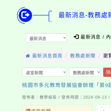
最新消息-教務處
最新消息 / 
最新消息首頁
教務處新聞
瀏覽
送
桃園市多元教育發展協會辦理「第9
發佈者：教學組長 / 發佈時間：2024-09-13