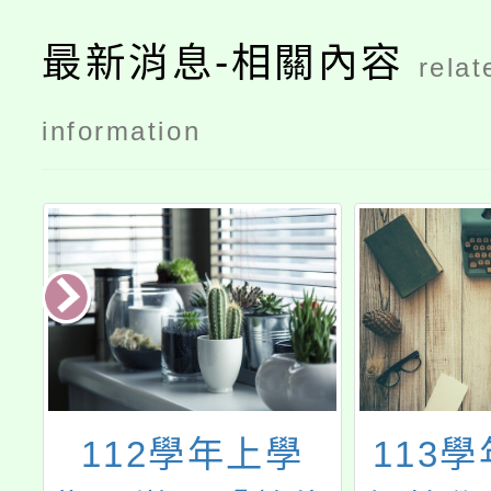
最新消息-相關內容
relat
information
113學年度「雙
114