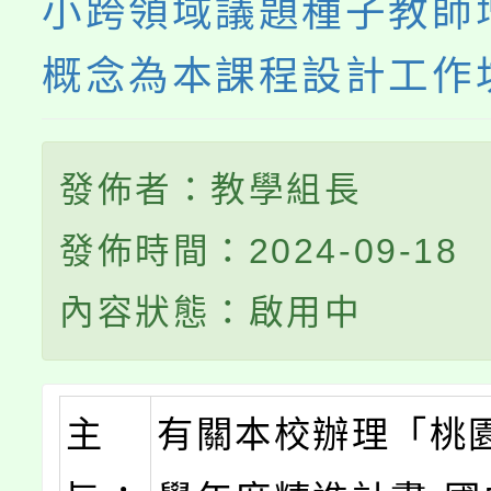
小跨領域議題種子教師
概念為本課程設計工作
發佈者：教學組長
發佈時間：2024-09-18
內容狀態：啟用中
主
有關本校辦理「桃園