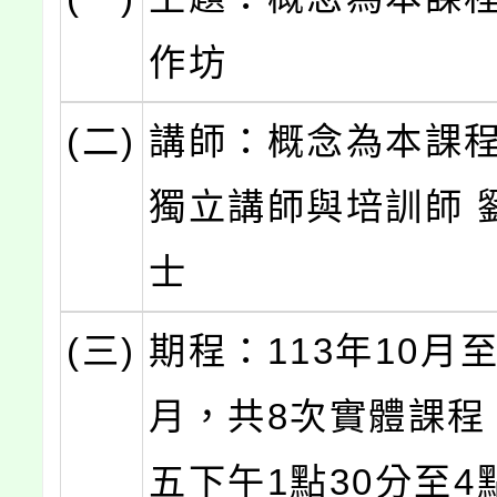
作坊
(二)
講師：概念為本課
獨立講師與培訓師 
士
(三)
期程：113年10月至
月，共8次實體課程
五下午1點30分至4