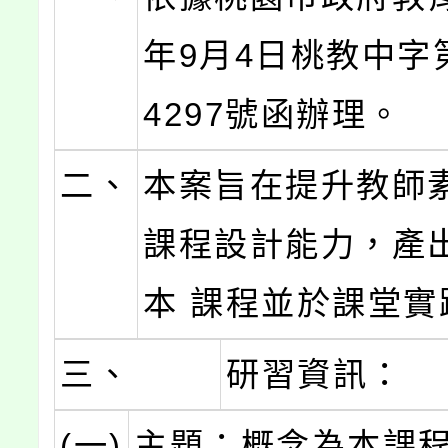
年9月4日桃教中字第
4297號函辦理。
二、
本案旨在提升教師
課程設計能力，產
本 課程並於課堂實
三、
研習資訊：
(一)
主題：概念為本課