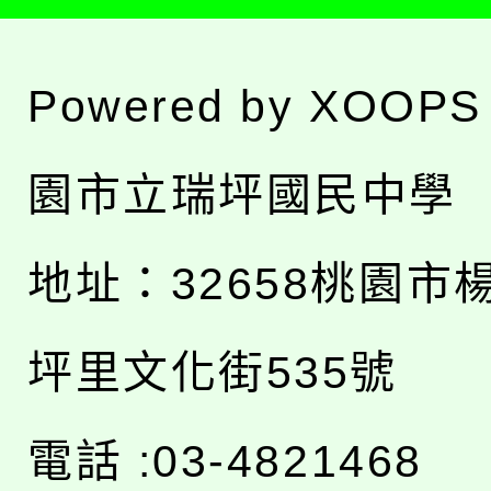
Powered by
XOOPS
園市立瑞坪國民中學
地址：
32658桃園市
坪里文化街535號
電話 :03-4821468