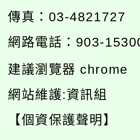
傳真：03-4821727
網路電話：903-1530
建議瀏覽器 chrome
網站維護:資訊組
【個資保護聲明】