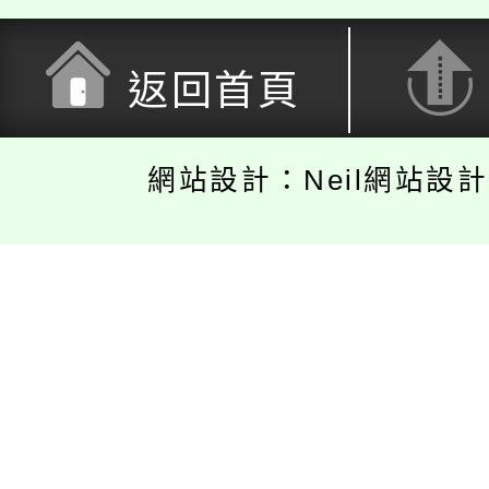
返回首頁
網站設計：Neil網站設