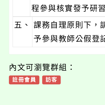
程參與核實發予研
五、
課務自理原則下，
予參與教師公假登
內文可瀏覽群組：
註冊會員
訪客