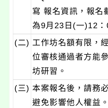
寫 報名資訊，報名
為9月23日(一)12
(二)
工作坊名額有限，
位審核通過者方能
坊研習。
(三)
本案報名後，請務
避免影響他人權益