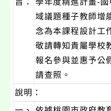
旨：
學年度精進計畫-國
域議題種子教師增能
念為本課程設計工
敬請轉知貴屬學校
報名參與並惠予公
請查照。
說明：
一、
依據桃園市政府教育