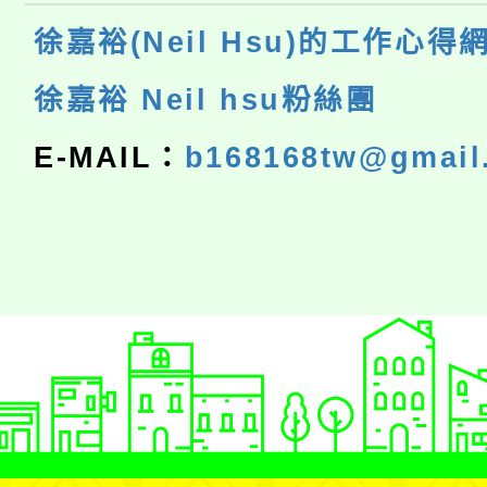
徐嘉裕(Neil Hsu)的工作心得
徐嘉裕 Neil hsu粉絲團
E-MAIL：
b168168tw@gmail