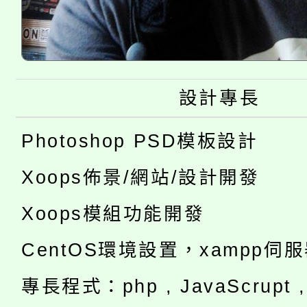
設計專長
Photoshop PSD模板設計
Xoops佈景/網站/設計開發
Xoops模組功能開發
CentOS環境設置，xampp伺
專長程式：php , JavaScrupt , 