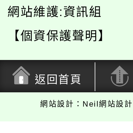
網站維護:資訊組
【個資保護聲明】
返回首頁
網站設計：Neil網站設