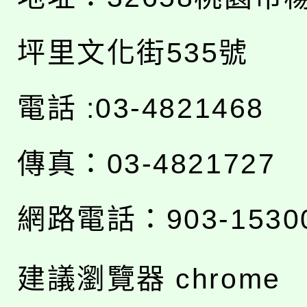
坪里文化街535號
電話 :03-4821468
傳真：03-4821727
網路電話：903-1530
建議瀏覽器 chrome