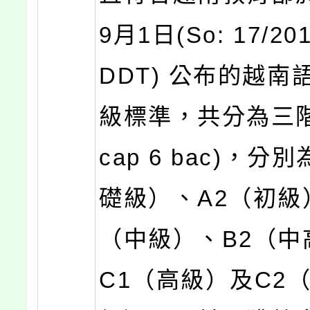
9月1日(So: 17/20
DDT) 公布的越南
級標準，共分為三階
cap 6 bac)，分
礎級）、A2（初級
（中級）、B2（中
C1（高級）及C2