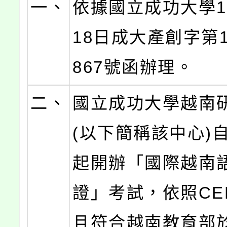
一、
依據國立成功大學1
18日成大產創字第11
867號函辦理。
二、
國立成功大學越南
(以下簡稱該中心)自
起開辦「國際越南
證」考試，依照CE
且符合越南教育部於