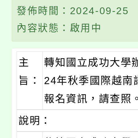
發佈時間：2024-09-25
內容狀態：啟用中
主
轉知國立成功大學辦
旨：
24年秋季國際越南
報名資訊，請查照
說明：