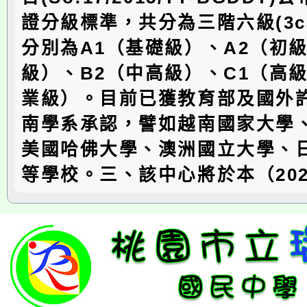
證分級標準，共分為三階六級(3ca
分別為A1（基礎級）、A2（初級
級）、B2（中高級）、C1（高級
業級）。目前已獲教育部及國外
南學系承認，譬如越南國家大學
美國哈佛大學、澳洲國立大學、
等學校。三、該中心將於本（20