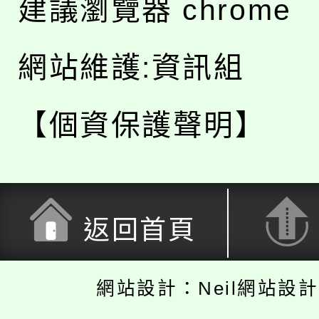
建議瀏覽器 chrome
網站維護:資訊組
【個資保護聲明】
返回首頁
網站設計：Neil網站設