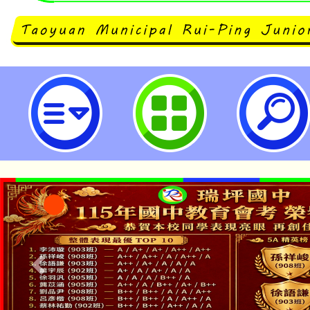
國立成功大學辦理「2024年秋季
報名-桃園市立瑞坪國民中學