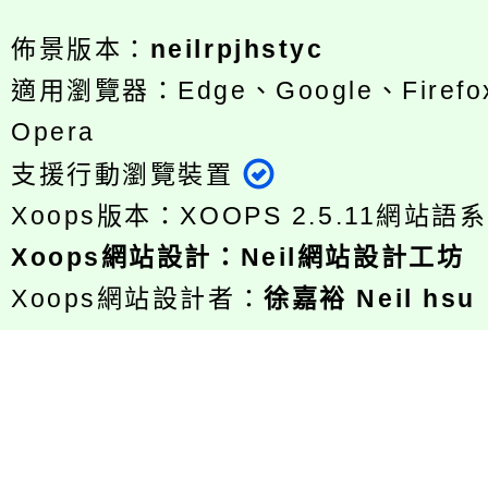
佈景版本：
neilrpjhstyc
適用瀏覽器：Edge、Google、Firefox
Opera
支援行動瀏覽裝置
Xoops版本：
XOOPS 2.5.11
網站語系
Xoops
網站設計
：
Neil網站設計工坊
Xoops網站設計者：
徐嘉裕 Neil hsu