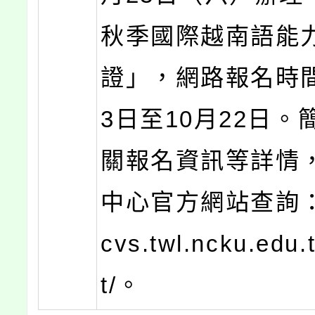
秋季國際越南語能
證」，網路報名時間
3日至10月22日。
關報名資訊等詳情
中心官方網站查詢：ht
cvs.twl.ncku.edu.
t/。