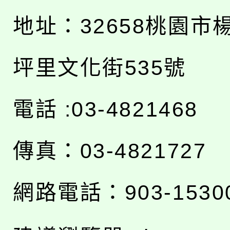
地址：
32658桃園市
坪里文化街535號
電話 :03-4821468
傳真：03-4821727
網路電話：903-1530