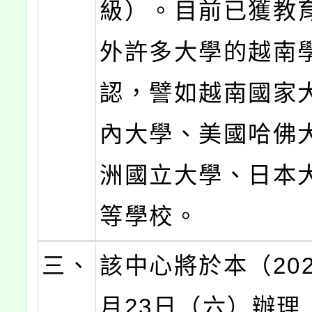
級）。目前已獲教
外許多大學的越南
認，譬如越南國家
內大學、美國哈佛
洲國立大學、日本
等學校。
三、
該中心將於本（202
月23日（六）辦理「