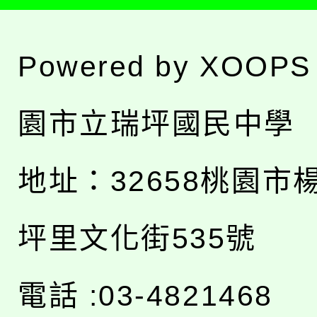
Powered by
XOOPS
園市立瑞坪國民中學
地址：
32658桃園市
坪里文化街535號
電話 :03-4821468