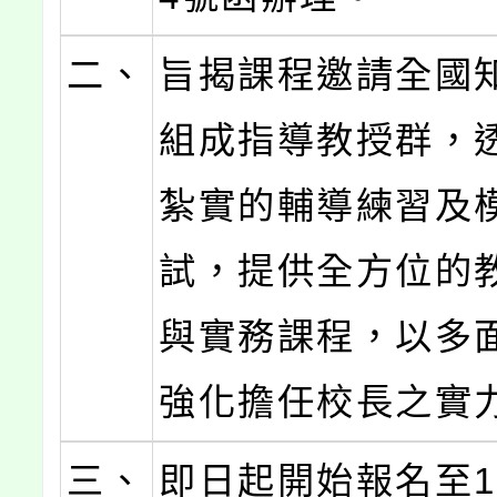
二、
旨揭課程邀請全國
組成指導教授群，
紮實的輔導練習及
試，提供全方位的
與實務課程，以多
強化擔任校長之實
三、
即日起開始報名至1