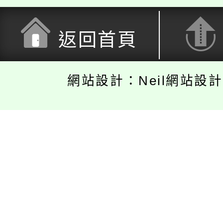
返回首頁
網站設計：Neil網站設