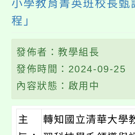
小學教育菁英班校長甄
程」
發佈者：教學組長
發佈時間：2024-09-25
內容狀態：啟用中
主
轉知國立清華大學