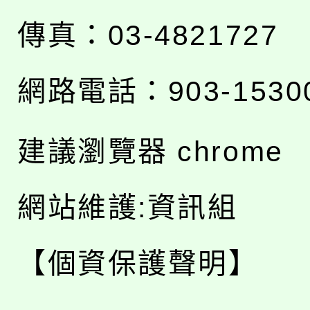
傳真：03-4821727
網路電話：903-1530
建議瀏覽器 chrome
網站維護:資訊組
【個資保護聲明】