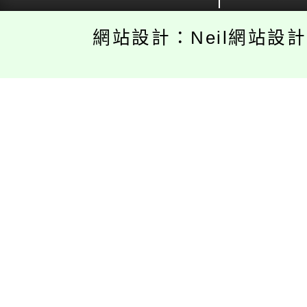
網站設計：Neil網站設