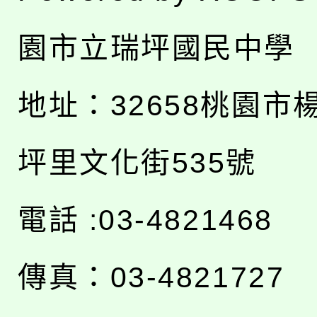
園市立瑞坪國民中學
地址：
32658桃園市
坪里文化街535號
電話 :03-4821468
傳真：03-4821727