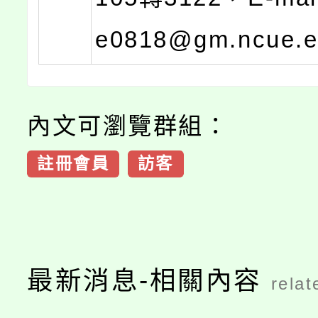
e0818@gm.ncue.
內文可瀏覽群組：
註冊會員
訪客
最新消息-相關內容
relat