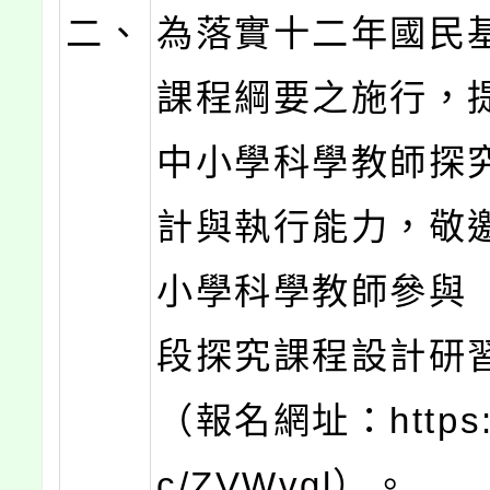
二、
為落實十二年國民
課程綱要之施行，
中小學科學教師探
計與執行能力，敬
小學科學教師參與
段探究課程設計研
（報名網址：https://
c/ZVWvgl）。