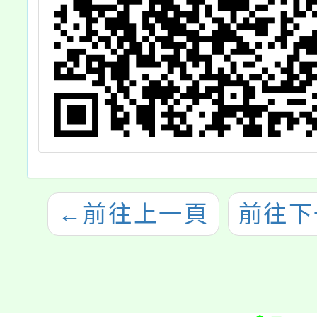
←
前往上一頁
前往下