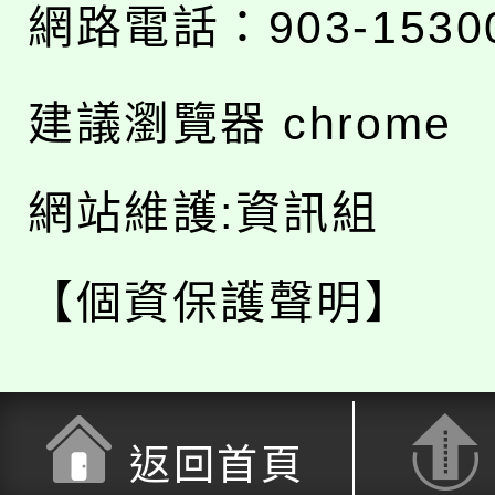
網路電話：903-1530
建議瀏覽器 chrome
網站維護:資訊組
【個資保護聲明】
返回首頁