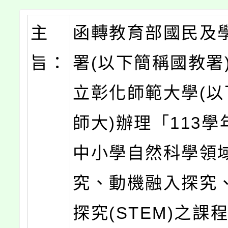
主
函轉教育部國民及
旨：
署(以下簡稱國教署
立彰化師範大學(以
師大)辦理「113
中小學自然科學領
究、動機融入探究
探究(STEM)之課