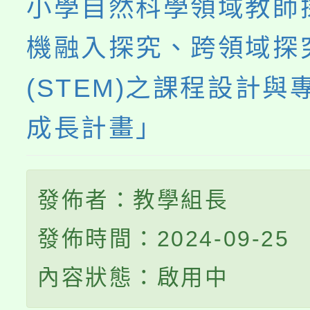
小學自然科學領域教師
機融入探究、跨領域探
(STEM)之課程設計與
成長計畫」
發佈者：教學組長
發佈時間：2024-09-25
內容狀態：啟用中