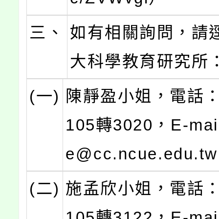
三、
如有相關詢問，請
大科學教育研究所
(一)
陳靜盈小姐，電話：0
105轉3020，E-mail
e@cc.ncue.edu.t
(二)
施孟欣小姐，電話：0
105轉3122，E-mai