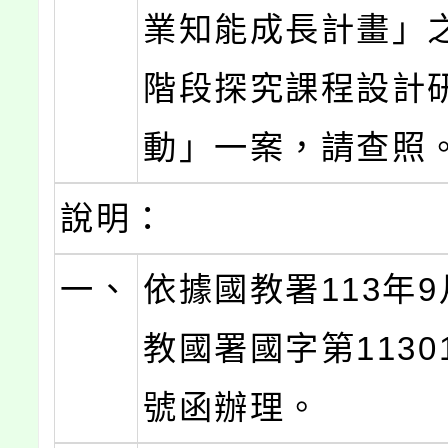
業知能成長計畫」
階段探究課程設計
動」一案，請查照
說明：
一、
依據國教署113年9
教國署國字第11301
號函辦理。