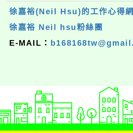
徐嘉裕(Neil Hsu)的工作心得
徐嘉裕 Neil hsu粉絲團
E-MAIL：
b168168tw@gmail