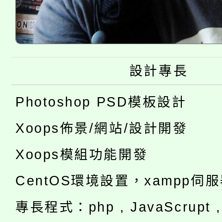
設計專長
Photoshop PSD模板設計
Xoops佈景/網站/設計開發
Xoops模組功能開發
CentOS環境設置，xampp伺
專長程式：php , JavaScrupt , 