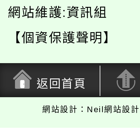
網站維護:資訊組
【個資保護聲明】
返回首頁
網站設計：Neil網站設