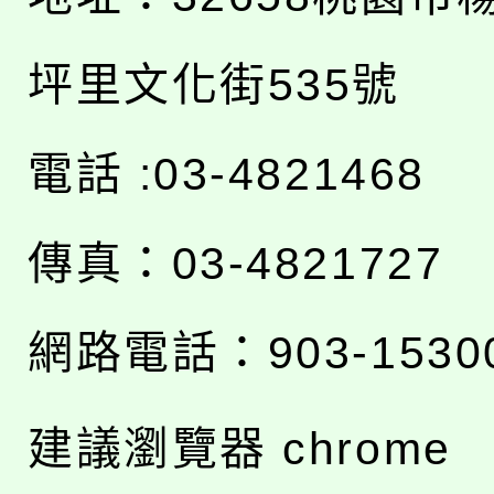
坪里文化街535號
電話 :03-4821468
傳真：03-4821727
網路電話：903-1530
建議瀏覽器 chrome