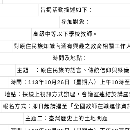
、
旨揭活動摘述如下：
參加對象：
、
高級中等以下學校教師。
、
對原住民族知識內涵有興趣之教育相關工作
時間及地點：
、
主題一：原住民族的語言、傳統信仰與祭儀
時間：113年10月26日（星期六）上午10時至
地點：採線上視訊方式辦理，會議室連結於講座
報名方式：即日起請逕至「全國教師在職進修資訊網
、
主題二：臺灣歷史上的土地問題