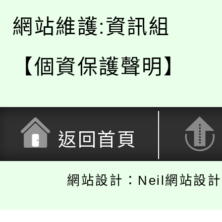
網站維護:資訊組
【個資保護聲明】
返回首頁
網站設計：Neil網站設