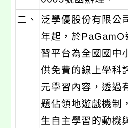
二、
泛學優股份有限公司
年起，於PaGam
習平台為全國國中
供免費的線上學科
元學習內容，透過
題佔領地遊戲機制
生自主學習的動機