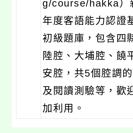
g/course/hakka
年度客語能力認證
初級題庫，包含四
陸腔、大埔腔、饒
安腔，共5個腔調
及閱讀測驗等，歡
加利用。