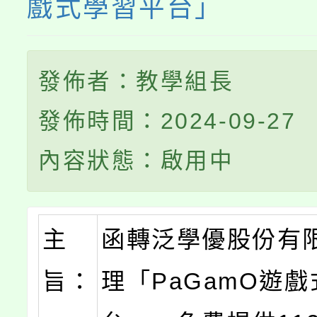
戲式學習平台」
發佈者：教學組長
發佈時間：2024-09-27
內容狀態：啟用中
主
函轉泛學優股份有
旨：
理「PaGamO遊