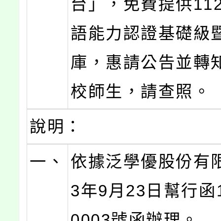
台」，免費提供11
語能力認證基礎級
庫，惠請公告並轉
校師生，請查照。
說明：
一、
依據泛學優股份有限
3年9月23日幫行函1
0003號函辦理。