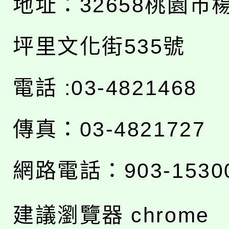
地址：
32658桃園市
坪里文化街535號
電話 :03-4821468
傳真：03-4821727
網路電話：903-1530
建議瀏覽器 chrome