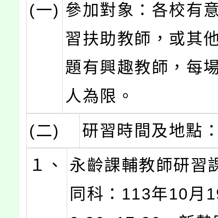
(一)
參加對象：各校有
習扶助教師，或其
題有興趣教師，每場
人為限。
(二)
研習時間及地點
１、
永齡課輔教師研習
同科：113年10月19