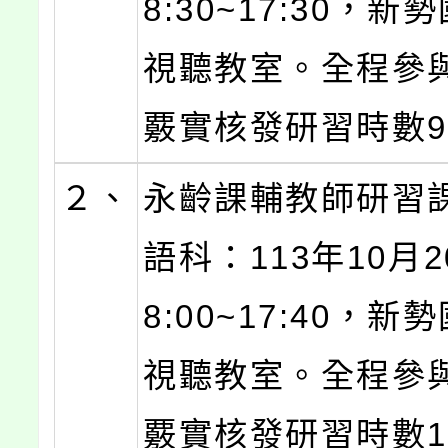
8:30~17:30，新
視聽教室。全程參
覈實核發研習時數
２、
永齡課輔教師研習
語科：113年10月20
8:00~17:40，新
視聽教室。全程參與
覈實核發研習時數1