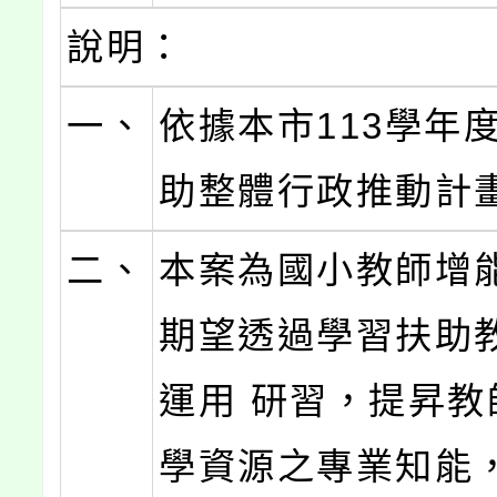
說明：
一、
依據本市113學年
助整體行政推動計
二、
本案為國小教師增
期望透過學習扶助
運用 研習，提昇教
學資源之專業知能