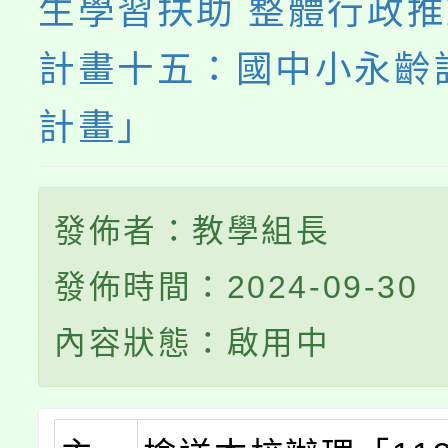
生學習扶助 整體行政
計畫十五：國中小永齡
計畫」
發佈者：教學組長
發佈時間：2024-09-30
內容狀態：啟用中