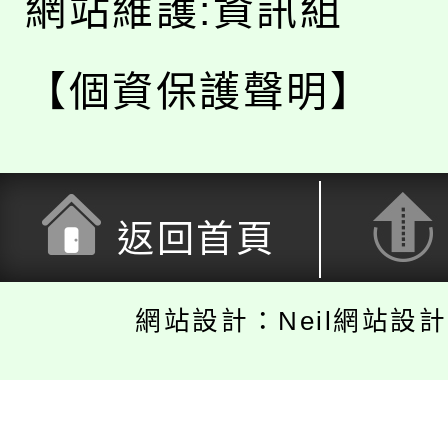
網站維護:資訊組
【個資保護聲明】
返回首頁
網站設計：Neil網站設