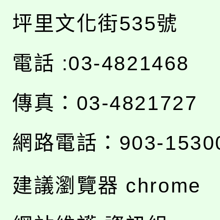
坪里文化街535號
電話 :03-4821468
傳真：03-4821727
網路電話：903-1530
建議瀏覽器 chrome