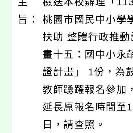
主
檢送本校辦理「11
旨：
桃園市國民中小學
扶助 整體行政推動
畫十五：國中小永
證計畫」 1份，為
教師踴躍報名參加
延長原報名時間至1
日，請查照。