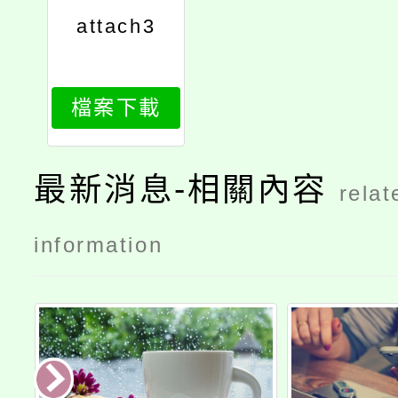
attach3
檔案下載
最新消息-相關內容
relat
information