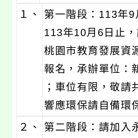
１、
第一階段：113年9
113年10月6日止
桃園市教育發展資
報名，承辦單位：新
；車位有限，敬請
響應環保請自備環保
２、
第二階段：請加入