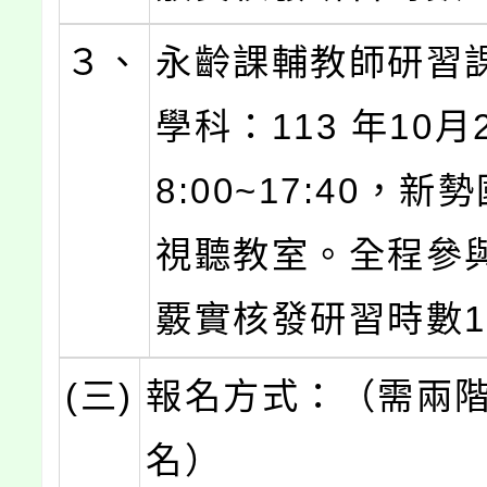
３、
永齡課輔教師研習
學科：113 年10月2
8:00~17:40，新
視聽教室。全程參
覈實核發研習時數1
(三)
報名方式：（需兩
名）