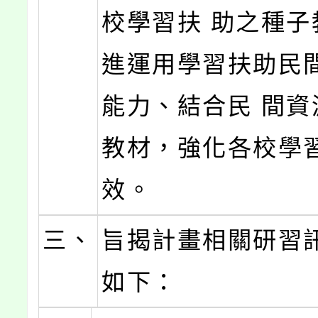
校學習扶 助之種子
進運用學習扶助民
能力、結合民 間資
教材，強化各校學
效。
三、
旨揭計畫相關研習
如下：