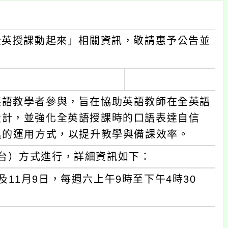
全英授課動起來」相關資訊，敬請惠予公告並
英語教學者參與，旨在協助英語教師在全英語
設計，並強化全英語授課時的口語表達自信
具的運用方式，以提升教學與備課效率。
上平台）方式進行，詳細資訊如下：
以及11月9日，每週六上午9時至下午4時30