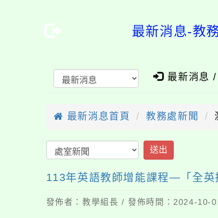
最新消息-教
最新消息 
最新消息首頁
教務處新聞
113年英語教師增能課程—「全
發佈者：教學組長 / 發佈時間：2024-10-