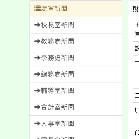
處室新聞
校長室新聞
教務處新聞
學務處新聞
總務處新聞
輔導室新聞
會計室新聞
(
人事室新聞
(