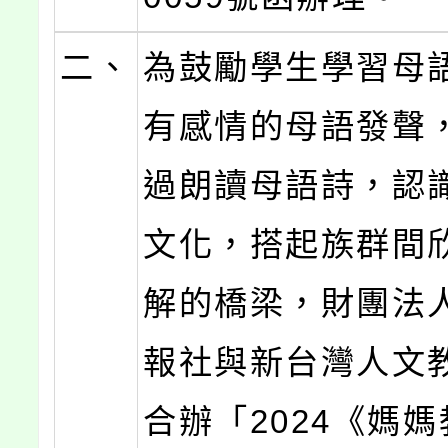
二、
為鼓勵學生學習母
有感情的母語發聲
過朗讀母語詩，認
文化，搭起族群間
解的橋梁，財團法
報社與新台灣人文
合辦「2024《媽