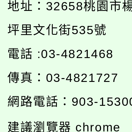
地址：
32658桃園市
坪里文化街535號
電話 :03-4821468
傳真：03-4821727
網路電話：903-1530
建議瀏覽器 chrome