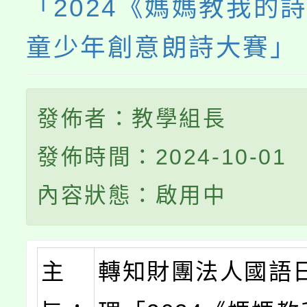
「2024《媽媽教我的
童少年創意朗詩大賽」
發佈者：教學組長
發佈時間：2024-10-01
內容狀態：啟用中
主
轉知財團法人國語