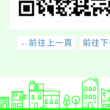
←
前往上一頁
前往下