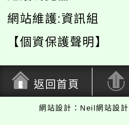
網站維護:資訊組
【個資保護聲明】
返回首頁
網站設計：Neil網站設